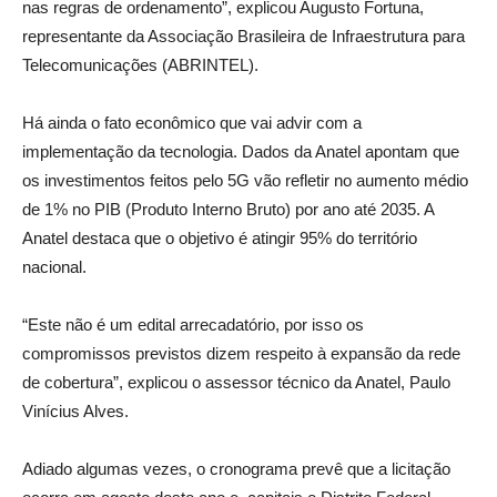
nas regras de ordenamento”, explicou Augusto Fortuna,
representante da Associação Brasileira de Infraestrutura para
Telecomunicações (ABRINTEL).
Há ainda o fato econômico que vai advir com a
implementação da tecnologia. Dados da Anatel apontam que
os investimentos feitos pelo 5G vão refletir no aumento médio
de 1% no PIB (Produto Interno Bruto) por ano até 2035. A
Anatel destaca que o objetivo é atingir 95% do território
nacional.
“Este não é um edital arrecadatório, por isso os
compromissos previstos dizem respeito à expansão da rede
de cobertura”, explicou o assessor técnico da Anatel, Paulo
Vinícius Alves.
Adiado algumas vezes, o cronograma prevê que a licitação