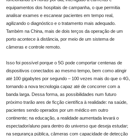
equipamentos dos hospitais de campanha, o que permitia
analisar exames e escanear pacientes em tempo real,
agilizando o diagnóstico e o tratamento mais adequado.
Também na China, mais de dois terços da operação de um
porto acontece à distância, por meio de um sistema de
câmeras e controle remoto.
Isso foi possível porque o 5G pode comportar centenas de
dispositivos conectados ao mesmo tempo, bem como atingir
até 100 gigabytes por segundo – 100 vezes mais do que o 4G,
tornando a nova tecnologia capaz até de concorrer com a
banda larga. Dessa forma, as possibilidades num futuro
próximo trarão ares de ficção científica à realidade: na saúde,
pacientes sendo operados por um médico em outro
continente; na educação, a realidade aumentada levará o
espectador/aluno para dentro do universo que deseja estudar;
na segurança pública, câmeras com capacidade de detecção