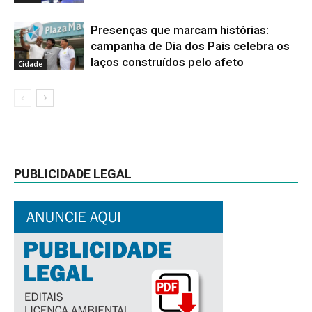
Presenças que marcam histórias:
campanha de Dia dos Pais celebra os
laços construídos pelo afeto
Cidade
PUBLICIDADE LEGAL