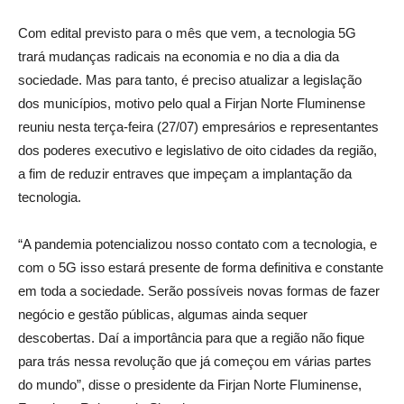
Com edital previsto para o mês que vem, a tecnologia 5G
trará mudanças radicais na economia e no dia a dia da
sociedade. Mas para tanto, é preciso atualizar a legislação
dos municípios, motivo pelo qual a Firjan Norte Fluminense
reuniu nesta terça-feira (27/07) empresários e representantes
dos poderes executivo e legislativo de oito cidades da região,
a fim de reduzir entraves que impeçam a implantação da
tecnologia.
“A pandemia potencializou nosso contato com a tecnologia, e
com o 5G isso estará presente de forma definitiva e constante
em toda a sociedade. Serão possíveis novas formas de fazer
negócio e gestão públicas, algumas ainda sequer
descobertas. Daí a importância para que a região não fique
para trás nessa revolução que já começou em várias partes
do mundo”, disse o presidente da Firjan Norte Fluminense,