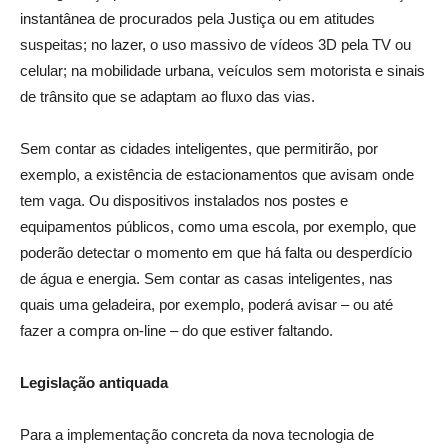
instantânea de procurados pela Justiça ou em atitudes
suspeitas; no lazer, o uso massivo de vídeos 3D pela TV ou
celular; na mobilidade urbana, veículos sem motorista e sinais
de trânsito que se adaptam ao fluxo das vias.
Sem contar as cidades inteligentes, que permitirão, por
exemplo, a existência de estacionamentos que avisam onde
tem vaga. Ou dispositivos instalados nos postes e
equipamentos públicos, como uma escola, por exemplo, que
poderão detectar o momento em que há falta ou desperdício
de água e energia. Sem contar as casas inteligentes, nas
quais uma geladeira, por exemplo, poderá avisar – ou até
fazer a compra on-line – do que estiver faltando.
Legislação antiquada
Para a implementação concreta da nova tecnologia de