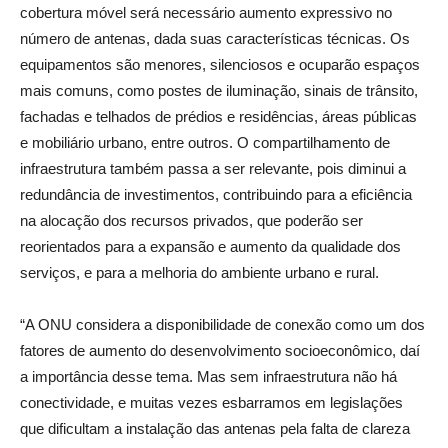
cobertura móvel será necessário aumento expressivo no
número de antenas, dada suas características técnicas. Os
equipamentos são menores, silenciosos e ocuparão espaços
mais comuns, como postes de iluminação, sinais de trânsito,
fachadas e telhados de prédios e residências, áreas públicas
e mobiliário urbano, entre outros. O compartilhamento de
infraestrutura também passa a ser relevante, pois diminui a
redundância de investimentos, contribuindo para a eficiência
na alocação dos recursos privados, que poderão ser
reorientados para a expansão e aumento da qualidade dos
serviços, e para a melhoria do ambiente urbano e rural.
“A ONU considera a disponibilidade de conexão como um dos
fatores de aumento do desenvolvimento socioeconômico, daí
a importância desse tema. Mas sem infraestrutura não há
conectividade, e muitas vezes esbarramos em legislações
que dificultam a instalação das antenas pela falta de clareza