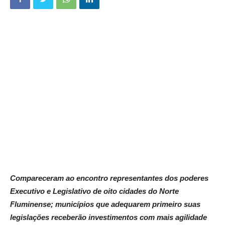
Compareceram ao encontro representantes dos poderes
Executivo e Legislativo de oito cidades do Norte
Fluminense; municípios que adequarem primeiro suas
legislações receberão investimentos com mais agilidade