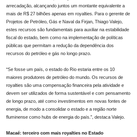
arrecadação, alcançando juntos um montante equivalente a
mais de R$ 27 bilhões apenas em royalties. Para o gerente de
Projetos de Petróleo, Gás e Naval da Firjan, Thiago Valejo,
estes recursos são fundamentais para auxiliar na estabilidade
fiscal do estado, bem como na implementação de políticas
públicas que permitam a redução da dependência dos
recursos do petróleo e gás no longo prazo.
“Se fosse um país, o estado do Rio estaria entre os 10
maiores produtores de petróleo do mundo. Os recursos de
royalties são uma compensação financeira pela atividade e
devem ser utilizados de forma sustentável e com pensamento
de longo prazo, até como investimentos em novas fontes de
energia, de modo a consolidar o estado e a região norte
fluminense como hubs de energia do país.”, destaca Valejo.
Macaé: terceiro com mais royalties no Estado