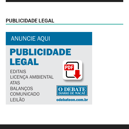
PUBLICIDADE LEGAL