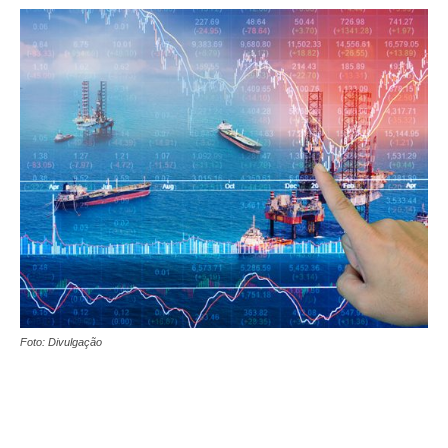
Foto: Divulgação