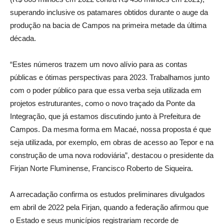
superando inclusive os patamares obtidos durante o auge da
produção na bacia de Campos na primeira metade da última
década.
“Estes números trazem um novo alívio para as contas
públicas e ótimas perspectivas para 2023. Trabalhamos junto
com o poder público para que essa verba seja utilizada em
projetos estruturantes, como o novo traçado da Ponte da
Integração, que já estamos discutindo junto à Prefeitura de
Campos. Da mesma forma em Macaé, nossa proposta é que
seja utilizada, por exemplo, em obras de acesso ao Tepor e na
construção de uma nova rodoviária”, destacou o presidente da
Firjan Norte Fluminense, Francisco Roberto de Siqueira.
A arrecadação confirma os estudos preliminares divulgados
em abril de 2022 pela Firjan, quando a federação afirmou que
o Estado e seus municípios registrariam recorde de