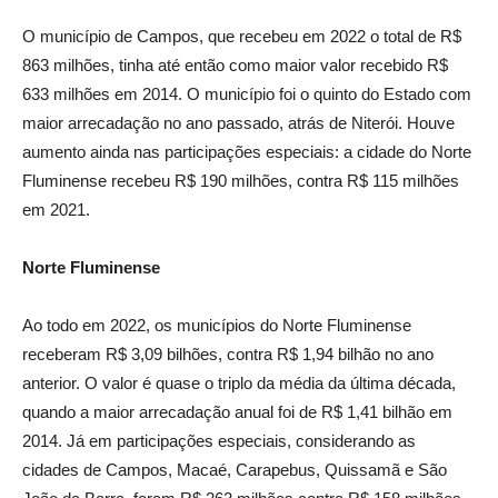
O município de Campos, que recebeu em 2022 o total de R$
863 milhões, tinha até então como maior valor recebido R$
633 milhões em 2014. O município foi o quinto do Estado com
maior arrecadação no ano passado, atrás de Niterói. Houve
aumento ainda nas participações especiais: a cidade do Norte
Fluminense recebeu R$ 190 milhões, contra R$ 115 milhões
em 2021.
Norte Fluminense
Ao todo em 2022, os municípios do Norte Fluminense
receberam R$ 3,09 bilhões, contra R$ 1,94 bilhão no ano
anterior. O valor é quase o triplo da média da última década,
quando a maior arrecadação anual foi de R$ 1,41 bilhão em
2014. Já em participações especiais, considerando as
cidades de Campos, Macaé, Carapebus, Quissamã e São