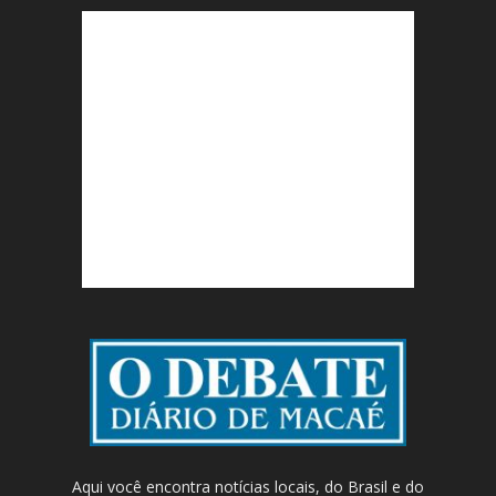
Aqui você encontra notícias locais, do Brasil e do