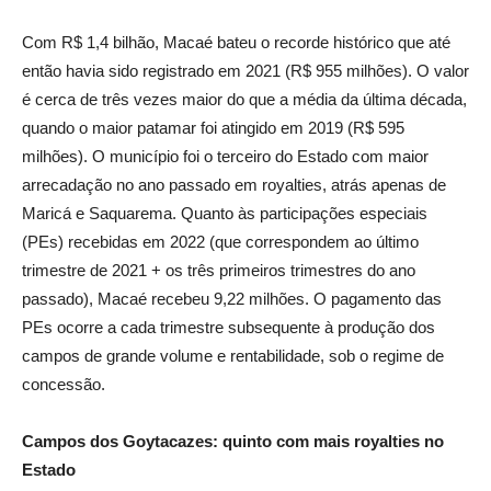
Com R$ 1,4 bilhão, Macaé bateu o recorde histórico que até
então havia sido registrado em 2021 (R$ 955 milhões). O valor
é cerca de três vezes maior do que a média da última década,
quando o maior patamar foi atingido em 2019 (R$ 595
milhões). O município foi o terceiro do Estado com maior
arrecadação no ano passado em royalties, atrás apenas de
Maricá e Saquarema. Quanto às participações especiais
(PEs) recebidas em 2022 (que correspondem ao último
trimestre de 2021 + os três primeiros trimestres do ano
passado), Macaé recebeu 9,22 milhões. O pagamento das
PEs ocorre a cada trimestre subsequente à produção dos
campos de grande volume e rentabilidade, sob o regime de
concessão.
Campos dos Goytacazes: quinto com mais royalties no
Estado