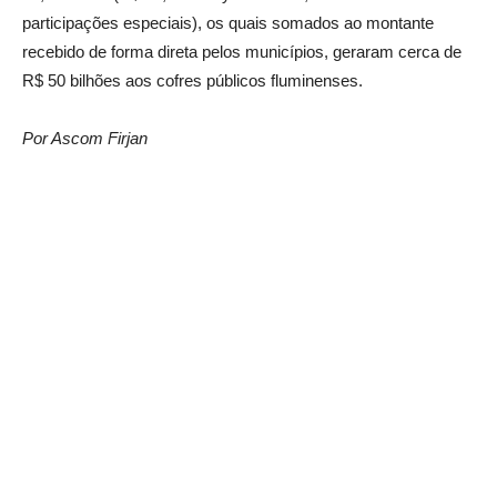
participações especiais), os quais somados ao montante
recebido de forma direta pelos municípios, geraram cerca de
R$ 50 bilhões aos cofres públicos fluminenses.
Por Ascom Firjan