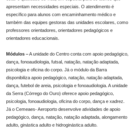
apresentam necessidades especiais. O atendimento é
específico para alunos com encaminhamento médico e
também das equipes gestoras das unidades escolares, como
professores orientadores, orientadores pedagógicos e
orientadores educacionais.
Módulos –
A unidade do Centro conta com apoio pedagógico,
dança, fonoaudiologia, futsal, natação, natação adaptada,
psicologia e oficina do corpo. Já o módulo da Barra
disponibiliza apoio pedagógico, natação, natação adaptada,
dança, futebol de areia, psicologia e fonoaudiologia. A unidade
da Serra (Córrego do Ouro) oferece apoio pedagógico,
psicologia, fonoaudiologia, oficina do corpo, dança e xadrez.
Já o Cemeaes- Aeroporto desenvolve atividades de apoio
pedagógico, dança, natação, natação adaptada, alongamento
adulto, ginástica adulto e hidroginástica adulto.