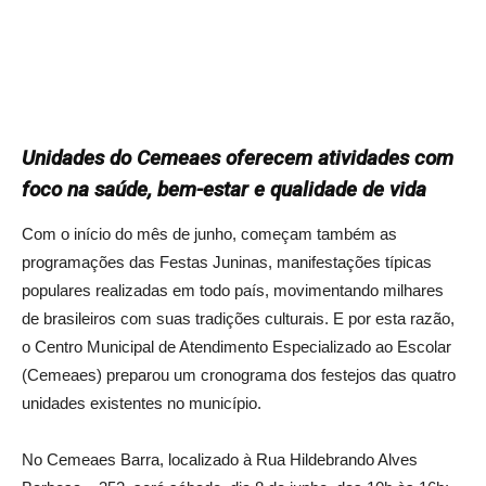
Unidades do Cemeaes oferecem atividades com
foco na saúde, bem-estar e qualidade de vida
Com o início do mês de junho, começam também as
programações das Festas Juninas, manifestações típicas
populares realizadas em todo país, movimentando milhares
de brasileiros com suas tradições culturais. E por esta razão,
o Centro Municipal de Atendimento Especializado ao Escolar
(Cemeaes) preparou um cronograma dos festejos das quatro
unidades existentes no município.
No Cemeaes Barra, localizado à Rua Hildebrando Alves