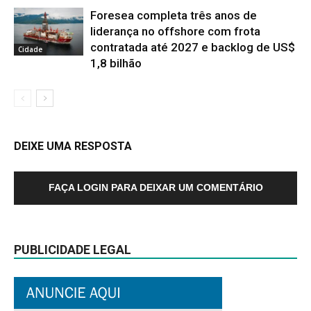
Foresea completa três anos de
liderança no offshore com frota
contratada até 2027 e backlog de US$
Cidade
1,8 bilhão
DEIXE UMA RESPOSTA
FAÇA LOGIN PARA DEIXAR UM COMENTÁRIO
PUBLICIDADE LEGAL