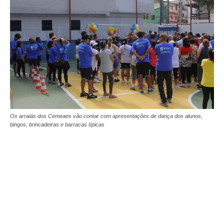
Os arraiás dos Cemeaes vão contar com apresentações de dança dos alunos,
bingos, brincadeiras e barracas típicas