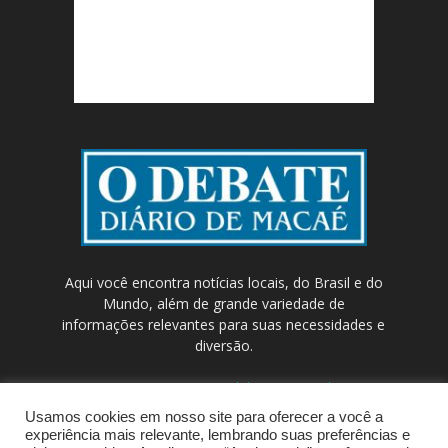
Aqui você encontra notícias locais, do Brasil e do
Mundo, além de grande variedade de
informações relevantes para suas necessidades e
diversão.
Contato:
contato@odebateon.com.br /
comercia@odebateon.com.br
Usamos cookies em nosso site para oferecer a você a
experiência mais relevante, lembrando suas preferências e