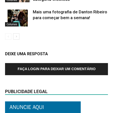
Colunas
Mais uma fotografia de Danton Ribeiro
para começar bem a semana!
Colunas
DEIXE UMA RESPOSTA
FAÇA LOGIN PARA DEIXAR UM COMENTÁRIO
PUBLICIDADE LEGAL