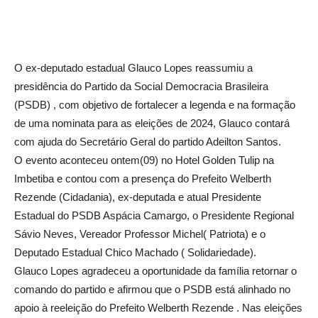
O ex-deputado estadual Glauco Lopes reassumiu a
presidência do Partido da Social Democracia Brasileira
(PSDB) , com objetivo de fortalecer a legenda e na formação
de uma nominata para as eleições de 2024, Glauco contará
com ajuda do Secretário Geral do partido Adeilton Santos.
O evento aconteceu ontem(09) no Hotel Golden Tulip na
Imbetiba e contou com a presença do Prefeito Welberth
Rezende (Cidadania), ex-deputada e atual Presidente
Estadual do PSDB Aspácia Camargo, o Presidente Regional
Sávio Neves, Vereador Professor Michel( Patriota) e o
Deputado Estadual Chico Machado ( Solidariedade).
Glauco Lopes agradeceu a oportunidade da família retornar o
comando do partido e afirmou que o PSDB está alinhado no
apoio à reeleição do Prefeito Welberth Rezende . Nas eleições