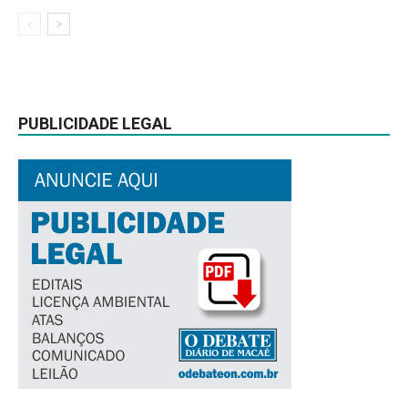
PUBLICIDADE LEGAL