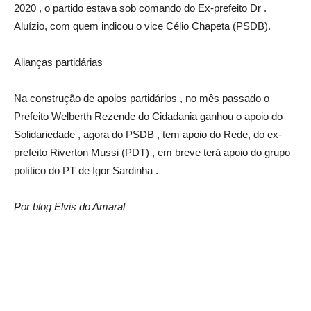
2020 , o partido estava sob comando do Ex-prefeito Dr .
Aluízio, com quem indicou o vice Célio Chapeta (PSDB).
Alianças partidárias
Na construção de apoios partidários , no mês passado o
Prefeito Welberth Rezende do Cidadania ganhou o apoio do
Solidariedade , agora do PSDB , tem apoio do Rede, do ex-
prefeito Riverton Mussi (PDT) , em breve terá apoio do grupo
político do PT de Igor Sardinha .
Por blog Elvis do Amaral