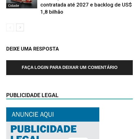
contratada até 2027 e backlog de US$
Cidade
1,8 bilhão
DEIXE UMA RESPOSTA
FAÇA LOGIN PARA DEIXAR UM COMENTÁRIO
PUBLICIDADE LEGAL