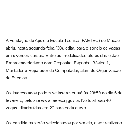
A Fundação de Apoio à Escola Técnica (FAETEC) de Macaé
abriu, nesta segunda-feira (30), edital para o sorteio de vagas
em diversos cursos. Entre as modalidades oferecidas estão
Empreendedorismo com Propósito, Espanhol Básico 1,
Montador e Reparador de Computador, além de Organização
de Eventos.
Os interessados podem se inscrever até às 23h59 do dia 6 de
fevereiro, pelo site www.faetec.rj.gov.br. No total, são 40
vagas, distribuídas em 20 para cada curso.
Os candidatos serão selecionados por sorteio, a ser realizado