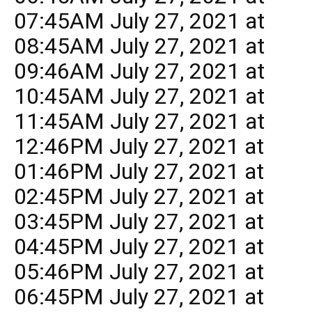
07:45AM July 27, 2021 at
08:45AM July 27, 2021 at
09:46AM July 27, 2021 at
10:45AM July 27, 2021 at
11:45AM July 27, 2021 at
12:46PM July 27, 2021 at
01:46PM July 27, 2021 at
02:45PM July 27, 2021 at
03:45PM July 27, 2021 at
04:45PM July 27, 2021 at
05:46PM July 27, 2021 at
06:45PM July 27, 2021 at