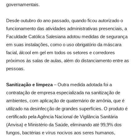
governamentais.
Desde outubro do ano passado, quando ficou autorizado o
funcionamento das atividades administrativas presenciais, a
Faculdade Católica Salesiana adotou medidas de segurança
em suas instalações, como o uso obrigatório da máscara
facial, álcool em gel em todos os setores e corredores
próximos às salas de aulas, além do distanciamento entre as
pessoas.
Sanitização e limpeza
– Outra medida adotada foi a
contratação de empresa especializada na sanitização de
ambientes, com aplicação de quaternário de amônia, que é
utilizado na desinfecção de grandes superfícies. O produto é
certificado pela Agência Nacional de Vigilância Sanitária
(Anvisa) e Ministério da Saúde, eliminando até 99,9% dos
fungos, bactérias e vírus nocivos aos seres humanos,