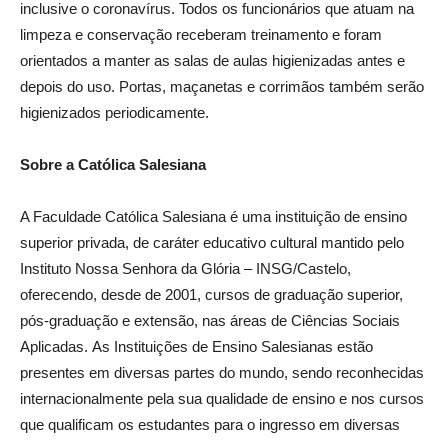
inclusive o coronavírus. Todos os funcionários que atuam na
limpeza e conservação receberam treinamento e foram
orientados a manter as salas de aulas higienizadas antes e
depois do uso. Portas, maçanetas e corrimãos também serão
higienizados periodicamente.
Sobre a Católica Salesiana
A Faculdade Católica Salesiana é uma instituição de ensino
superior privada, de caráter educativo cultural mantido pelo
Instituto Nossa Senhora da Glória – INSG/Castelo,
oferecendo, desde de 2001, cursos de graduação superior,
pós-graduação e extensão, nas áreas de Ciências Sociais
Aplicadas. As Instituições de Ensino Salesianas estão
presentes em diversas partes do mundo, sendo reconhecidas
internacionalmente pela sua qualidade de ensino e nos cursos
que qualificam os estudantes para o ingresso em diversas