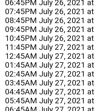
06:45PM July 26, 2021 at
07:45PM July 26, 2021 at
08:45PM July 26, 2021 at
09:45PM July 26, 2021 at
10:45PM July 26, 2021 at
11:45PM July 27, 2021 at
12:45AM July 27, 2021 at
01:45AM July 27, 2021 at
02:45AM July 27, 2021 at
03:45AM July 27, 2021 at
04:45AM July 27, 2021 at
05:45AM July 27, 2021 at
06:45AM July 27, 2021 at