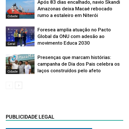
Após 83 dias encalhado, navio Skandi
Amazonas deixa Macaé rebocado
rumo a estaleiro em Niterói
Cidade
Foresea amplia atuação no Pacto
Global da ONU com adesão ao
movimento Educa 2030
Geral
Presenças que marcam histórias:
campanha de Dia dos Pais celebra os
laços construídos pelo afeto
Cidade
PUBLICIDADE LEGAL