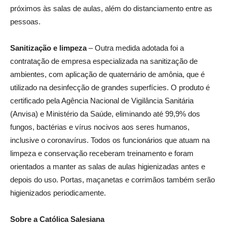
próximos às salas de aulas, além do distanciamento entre as
pessoas.
Sanitização e limpeza
– Outra medida adotada foi a
contratação de empresa especializada na sanitização de
ambientes, com aplicação de quaternário de amônia, que é
utilizado na desinfecção de grandes superfícies. O produto é
certificado pela Agência Nacional de Vigilância Sanitária
(Anvisa) e Ministério da Saúde, eliminando até 99,9% dos
fungos, bactérias e vírus nocivos aos seres humanos,
inclusive o coronavírus. Todos os funcionários que atuam na
limpeza e conservação receberam treinamento e foram
orientados a manter as salas de aulas higienizadas antes e
depois do uso. Portas, maçanetas e corrimãos também serão
higienizados periodicamente.
Sobre a Católica Salesiana