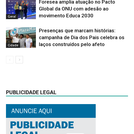
Foresea amplia atuação no Pacto
Global da ONU com adesão ao
movimento Educa 2030
Geral
Presenças que marcam histórias:
campanha de Dia dos Pais celebra os
laços construídos pelo afeto
Cidade
PUBLICIDADE LEGAL