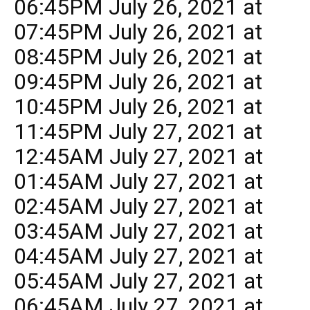
06:45PM July 26, 2021 at
07:45PM July 26, 2021 at
08:45PM July 26, 2021 at
09:45PM July 26, 2021 at
10:45PM July 26, 2021 at
11:45PM July 27, 2021 at
12:45AM July 27, 2021 at
01:45AM July 27, 2021 at
02:45AM July 27, 2021 at
03:45AM July 27, 2021 at
04:45AM July 27, 2021 at
05:45AM July 27, 2021 at
06:45AM July 27, 2021 at