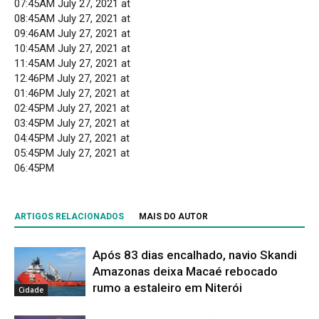
07:45AM July 27, 2021 at
08:45AM July 27, 2021 at
09:46AM July 27, 2021 at
10:45AM July 27, 2021 at
11:45AM July 27, 2021 at
12:46PM July 27, 2021 at
01:46PM July 27, 2021 at
02:45PM July 27, 2021 at
03:45PM July 27, 2021 at
04:45PM July 27, 2021 at
05:45PM July 27, 2021 at
06:45PM
ARTIGOS RELACIONADOS
MAIS DO AUTOR
Após 83 dias encalhado, navio Skandi
Amazonas deixa Macaé rebocado
rumo a estaleiro em Niterói
Cidade