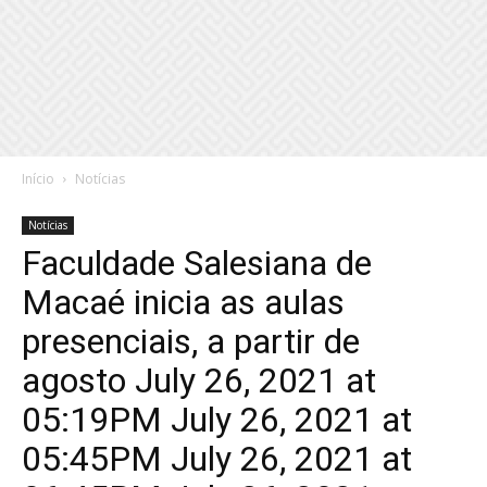
Início
Notícias
Notícias
Faculdade Salesiana de
Macaé inicia as aulas
presenciais, a partir de
agosto July 26, 2021 at
05:19PM July 26, 2021 at
05:45PM July 26, 2021 at