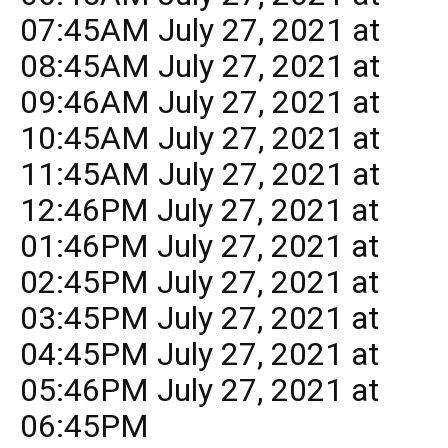
07:45AM July 27, 2021 at
08:45AM July 27, 2021 at
09:46AM July 27, 2021 at
10:45AM July 27, 2021 at
11:45AM July 27, 2021 at
12:46PM July 27, 2021 at
01:46PM July 27, 2021 at
02:45PM July 27, 2021 at
03:45PM July 27, 2021 at
04:45PM July 27, 2021 at
05:46PM July 27, 2021 at
06:45PM