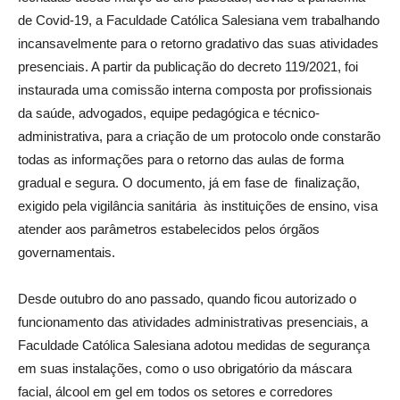
de Covid-19, a Faculdade Católica Salesiana vem trabalhando
incansavelmente para o retorno gradativo das suas atividades
presenciais. A partir da publicação do decreto 119/2021, foi
instaurada uma comissão interna composta por profissionais
da saúde, advogados, equipe pedagógica e técnico-
administrativa, para a criação de um protocolo onde constarão
todas as informações para o retorno das aulas de forma
gradual e segura. O documento, já em fase de finalização,
exigido pela vigilância sanitária às instituições de ensino, visa
atender aos parâmetros estabelecidos pelos órgãos
governamentais.
Desde outubro do ano passado, quando ficou autorizado o
funcionamento das atividades administrativas presenciais, a
Faculdade Católica Salesiana adotou medidas de segurança
em suas instalações, como o uso obrigatório da máscara
facial, álcool em gel em todos os setores e corredores