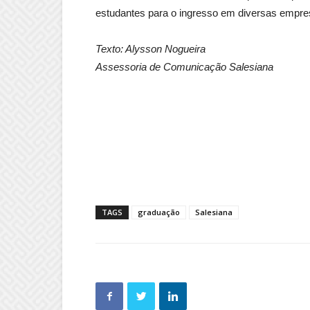
estudantes para o ingresso em diversas empre
Texto: Alysson Nogueira
Assessoria de Comunicação Salesiana
TAGS
graduação
Salesiana