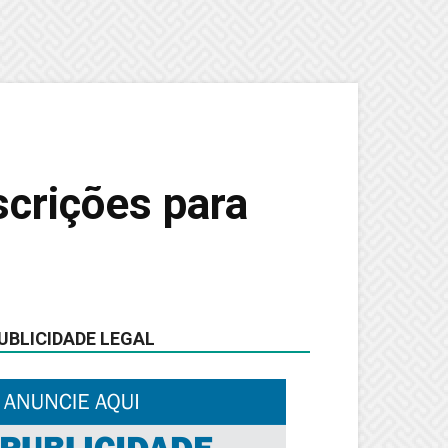
scrições para
UBLICIDADE LEGAL