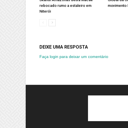
rebocado rumo a estaleiro em
movimento 
Niterói
DEIXE UMA RESPOSTA
Faça login para deixar um comentário