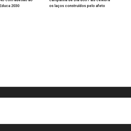
Educa 2030
os laços construídos pelo afeto