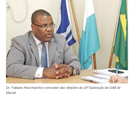
Dr. Fabiano Paschoal foi o vencedor das eleições da 15ª Subseção da OAB de
Macaé