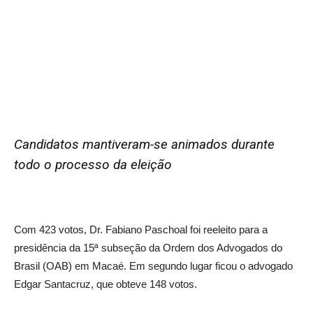
Candidatos mantiveram-se animados durante
todo o processo da eleição
Com 423 votos, Dr. Fabiano Paschoal foi reeleito para a
presidência da 15ª subseção da Ordem dos Advogados do
Brasil (OAB) em Macaé. Em segundo lugar ficou o advogado
Edgar Santacruz, que obteve 148 votos.