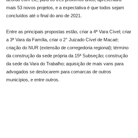
mais 53 novos projetos, e a expectativa é que todos sejam
concluídos até o final do ano de 2021.
Entre as principais propostas estão, criar a 4ª Vara Cível; criar
a 3ª Vara da Família, criar o 2° Juizado Cível de Macaé;
criação do NUR (extensão de corregedoria regional); término
da construção da sede própria da 15ª Subseção; construção
da sede da Vara do Trabalho; aquisição de mais vans para
advogados se deslocarem para comarcas de outros
municípios, e entre outros.