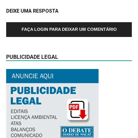
DEIXE UMA RESPOSTA
FAÇA LOGIN PARA DEIXAR UM COMENTÁRIO
PUBLICIDADE LEGAL