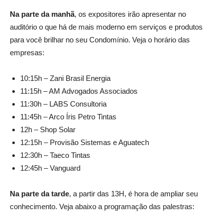
Na parte da manhã
, os expositores irão apresentar no
auditório o que há de mais moderno em serviços e produtos
para você brilhar no seu Condomínio. Veja o horário das
empresas:
10:15h – Zani Brasil Energia
11:15h – AM Advogados Associados
11:30h – LABS Consultoria
11:45h – Arco Íris Petro Tintas
12h – Shop Solar
12:15h – Provisão Sistemas e Aguatech
12:30h – Taeco Tintas
12:45h – Vanguard
Na parte da tarde
, a partir das 13H, é hora de ampliar seu
conhecimento. Veja abaixo a programação das palestras: