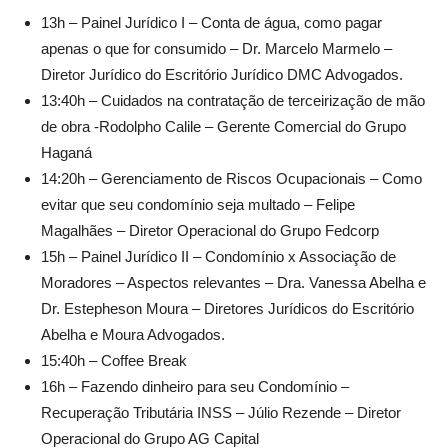
13h – Painel Jurídico I – Conta de água, como pagar
apenas o que for consumido – Dr. Marcelo Marmelo –
Diretor Jurídico do Escritório Jurídico DMC Advogados.
13:40h – Cuidados na contratação de terceirização de mão
de obra -Rodolpho Calile – Gerente Comercial do Grupo
Haganá
14:20h – Gerenciamento de Riscos Ocupacionais – Como
evitar que seu condomínio seja multado – Felipe
Magalhães – Diretor Operacional do Grupo Fedcorp
15h – Painel Jurídico II – Condomínio x Associação de
Moradores – Aspectos relevantes – Dra. Vanessa Abelha e
Dr. Estepheson Moura – Diretores Jurídicos do Escritório
Abelha e Moura Advogados.
15:40h – Coffee Break
16h – Fazendo dinheiro para seu Condomínio –
Recuperação Tributária INSS – Júlio Rezende – Diretor
Operacional do Grupo AG Capital