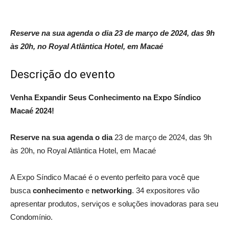
Reserve na sua agenda o dia 23 de março de 2024, das 9h
às 20h, no Royal Atlântica Hotel, em Macaé
Descrição do evento
Venha Expandir Seus Conhecimento na Expo Síndico
Macaé 2024!
Reserve na sua agenda o dia
23 de março de 2024, das 9h
às 20h, no Royal Atlântica Hotel, em Macaé
A Expo Síndico Macaé é o evento perfeito para você que
busca
conhecimento
e
networking
. 34 expositores vão
apresentar produtos, serviços e soluções inovadoras para seu
Condomínio.