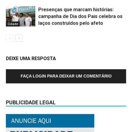
Presenças que marcam histórias:
campanha de Dia dos Pais celebra os
laços construídos pelo afeto
Cidade
DEIXE UMA RESPOSTA
FAÇA LOGIN PARA DEIXAR UM COMENTÁRIO
PUBLICIDADE LEGAL