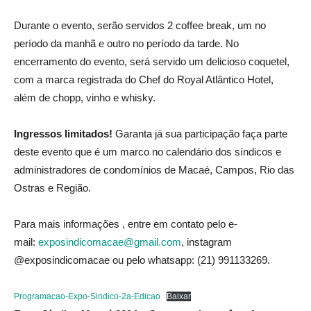
Durante o evento, serão servidos 2 coffee break, um no
período da manhã e outro no período da tarde. No
encerramento do evento, será servido um delicioso coquetel,
com a marca registrada do Chef do Royal Atlântico Hotel,
além de chopp, vinho e whisky.
Ingressos limitados!
Garanta já sua participação faça parte
deste evento que é um marco no calendário dos síndicos e
administradores de condomínios de Macaé, Campos, Rio das
Ostras e Região.
Para mais informações , entre em contato pelo e-
mail:
exposindicomacae@gmail.com
, instagram
@exposindicomacae ou pelo whatsapp: (21) 991133269.
Programacao-Expo-Sindico-2a-Edicao
Baixar