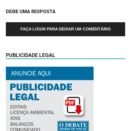
DEIXE UMA RESPOSTA
FAÇA LOGIN PARA DEIXAR UM COMENTÁRIO
PUBLICIDADE LEGAL