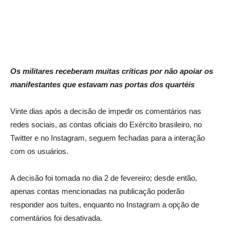
Os militares receberam muitas críticas por não apoiar os
manifestantes que estavam nas portas dos quartéis
Vinte dias após a decisão de impedir os comentários nas
redes sociais, as contas oficiais do Exército brasileiro, no
Twitter e no Instagram, seguem fechadas para a interação
com os usuários.
A decisão foi tomada no dia 2 de fevereiro; desde então,
apenas contas mencionadas na publicação poderão
responder aos tuítes, enquanto no Instagram a opção de
comentários foi desativada.