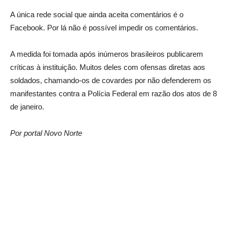
A única rede social que ainda aceita comentários é o
Facebook. Por lá não é possível impedir os comentários.
A medida foi tomada após inúmeros brasileiros publicarem
críticas à instituição. Muitos deles com ofensas diretas aos
soldados, chamando-os de covardes por não defenderem os
manifestantes contra a Polícia Federal em razão dos atos de 8
de janeiro.
Por portal Novo Norte