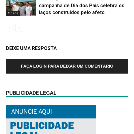
campanha de Dia dos Pais celebra os
laços construídos pelo afeto
Cidade
DEIXE UMA RESPOSTA
FAÇA LOGIN PARA DEIXAR UM COMENTÁRIO
PUBLICIDADE LEGAL