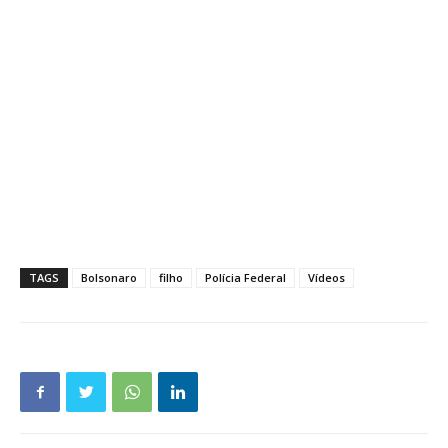
TAGS
Bolsonaro
filho
Polícia Federal
Vídeos