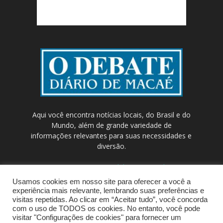
Aqui você encontra notícias locais, do Brasil e do
Mundo, além de grande variedade de
informações relevantes para suas necessidades e
diversão.
Contato:
contato@odebateon.com.br /
comercia@odebateon.com.br
Usamos cookies em nosso site para oferecer a você a
experiência mais relevante, lembrando suas preferências e
visitas repetidas. Ao clicar em “Aceitar tudo”, você concorda
com o uso de TODOS os cookies. No entanto, você pode
visitar "Configurações de cookies" para fornecer um