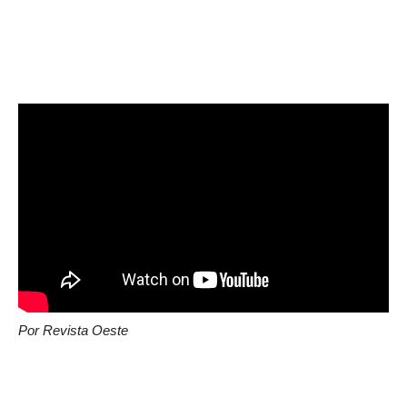
Por Revista Oeste