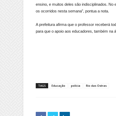
ensino, e muitos deles são indisciplinados. No
os ocorridos nesta semana”, pontua a nota.
A prefeitura afirma que o professor receberá to
para que o apoio aos educadores, também na ár
TAGS
Educação
polícia
Rio das Ostras