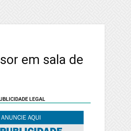
sor em sala de
UBLICIDADE LEGAL