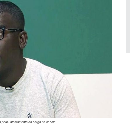
 pediu afastamento do cargo na escola