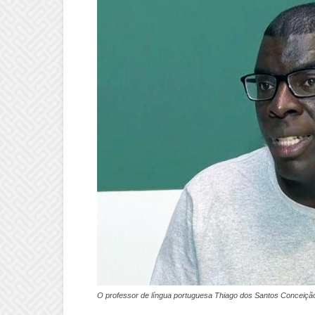
O professor de língua portuguesa Thiago dos Santos Conceição