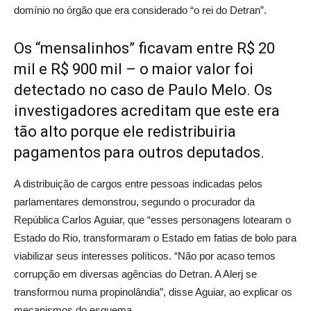
domínio no órgão que era considerado “o rei do Detran”.
Os “mensalinhos” ficavam entre R$ 20
mil e R$ 900 mil – o maior valor foi
detectado no caso de Paulo Melo. Os
investigadores acreditam que este era
tão alto porque ele redistribuiria
pagamentos para outros deputados.
A distribuição de cargos entre pessoas indicadas pelos
parlamentares demonstrou, segundo o procurador da
República Carlos Aguiar, que “esses personagens lotearam o
Estado do Rio, transformaram o Estado em fatias de bolo para
viabilizar seus interesses políticos. “Não por acaso temos
corrupção em diversas agências do Detran. A Alerj se
transformou numa propinolândia”, disse Aguiar, ao explicar os
mecanismos do esquema.