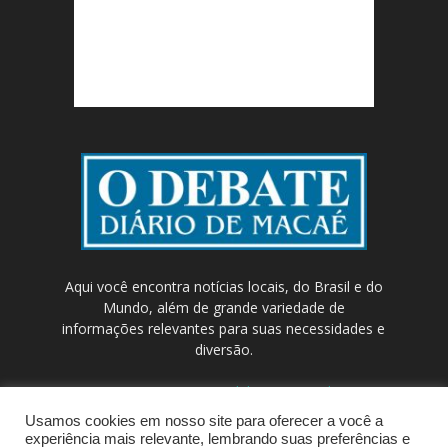
Aqui você encontra notícias locais, do Brasil e do
Mundo, além de grande variedade de
informações relevantes para suas necessidades e
diversão.
Contato:
contato@odebateon.com.br /
comercia@odebateon.com.br
Usamos cookies em nosso site para oferecer a você a
experiência mais relevante, lembrando suas preferências e