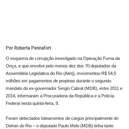
Por Roberta Pennafort
O esquema de corrupção investigado na Operação Furna da
Onça, e que envolve pelo menos dez dos 70 deputados da
Assembleia Legislativa do Rio (Alerj), movimentou R$ 54,5
milhões em pagamentos de propinas durante o segundo
mandato do ex-governador Sergio Cabral (MDB), entre 2011 e
2014, informaram a Procuradoria da República e a Polícia
Federal nesta quinta-feira, 9.
Foram detectados loteamentos de cargos principalmente do
Detran do Rio – o deputado Paulo Melo (MDB) tinha tanto