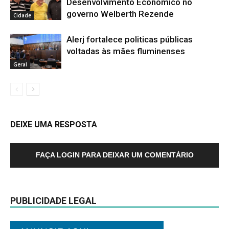
Desenvolvimento Econômico no
governo Welberth Rezende
Cidade
Alerj fortalece politicas públicas
voltadas às mães fluminenses
Geral
DEIXE UMA RESPOSTA
FAÇA LOGIN PARA DEIXAR UM COMENTÁRIO
PUBLICIDADE LEGAL