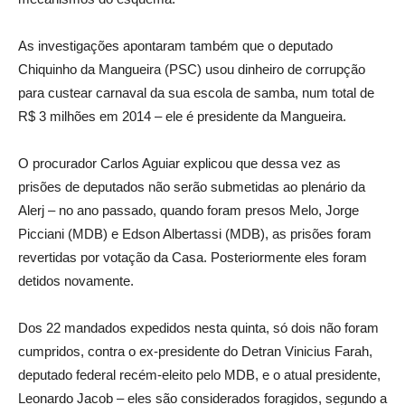
As investigações apontaram também que o deputado
Chiquinho da Mangueira (PSC) usou dinheiro de corrupção
para custear carnaval da sua escola de samba, num total de
R$ 3 milhões em 2014 – ele é presidente da Mangueira.
O procurador Carlos Aguiar explicou que dessa vez as
prisões de deputados não serão submetidas ao plenário da
Alerj – no ano passado, quando foram presos Melo, Jorge
Picciani (MDB) e Edson Albertassi (MDB), as prisões foram
revertidas por votação da Casa. Posteriormente eles foram
detidos novamente.
Dos 22 mandados expedidos nesta quinta, só dois não foram
cumpridos, contra o ex-presidente do Detran Vinicius Farah,
deputado federal recém-eleito pelo MDB, e o atual presidente,
Leonardo Jacob – eles são considerados foragidos, segundo a