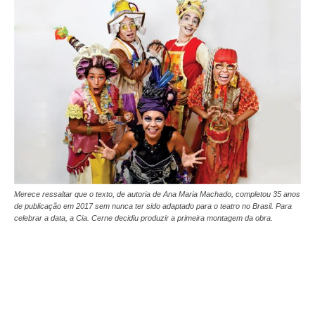
Merece ressaltar que o texto, de autoria de Ana Maria Machado, completou 35 anos
de publicação em 2017 sem nunca ter sido adaptado para o teatro no Brasil. Para
celebrar a data, a Cia. Cerne decidiu produzir a primeira montagem da obra.