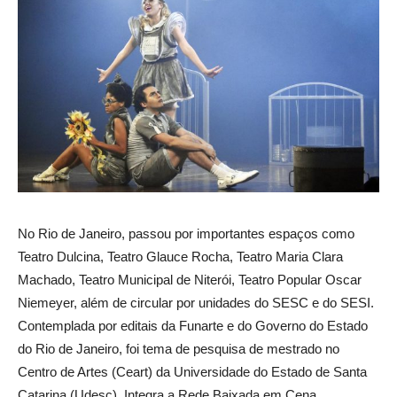
No Rio de Janeiro, passou por importantes espaços como
Teatro Dulcina, Teatro Glauce Rocha, Teatro Maria Clara
Machado, Teatro Municipal de Niterói, Teatro Popular Oscar
Niemeyer, além de circular por unidades do SESC e do SESI.
Contemplada por editais da Funarte e do Governo do Estado
do Rio de Janeiro, foi tema de pesquisa de mestrado no
Centro de Artes (Ceart) da Universidade do Estado de Santa
Catarina (Udesc), Integra a Rede Baixada em Cena,