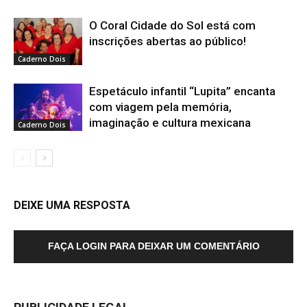
O Coral Cidade do Sol está com
inscrições abertas ao público!
Caderno Dois
Espetáculo infantil “Lupita” encanta
com viagem pela memória,
imaginação e cultura mexicana
Caderno Dois
DEIXE UMA RESPOSTA
FAÇA LOGIN PARA DEIXAR UM COMENTÁRIO