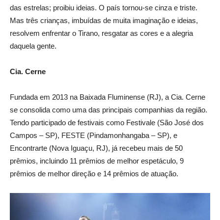
das estrelas; proibiu ideias. O país tornou-se cinza e triste.
Mas três crianças, imbuídas de muita imaginação e ideias,
resolvem enfrentar o Tirano, resgatar as cores e a alegria
daquela gente.
Cia. Cerne
Fundada em 2013 na Baixada Fluminense (RJ), a Cia. Cerne
se consolida como uma das principais companhias da região.
Tendo participado de festivais como Festivale (São José dos
Campos – SP), FESTE (Pindamonhangaba – SP), e
Encontrarte (Nova Iguaçu, RJ), já recebeu mais de 50
prêmios, incluindo 11 prêmios de melhor espetáculo, 9
prêmios de melhor direção e 14 prêmios de atuação.