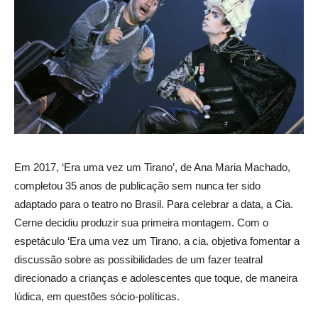
Em 2017, ‘Era uma vez um Tirano’, de Ana Maria Machado,
completou 35 anos de publicação sem nunca ter sido
adaptado para o teatro no Brasil. Para celebrar a data, a Cia.
Cerne decidiu produzir sua primeira montagem. Com o
espetáculo ‘Era uma vez um Tirano, a cia. objetiva fomentar a
discussão sobre as possibilidades de um fazer teatral
direcionado a crianças e adolescentes que toque, de maneira
lúdica, em questões sócio-políticas.