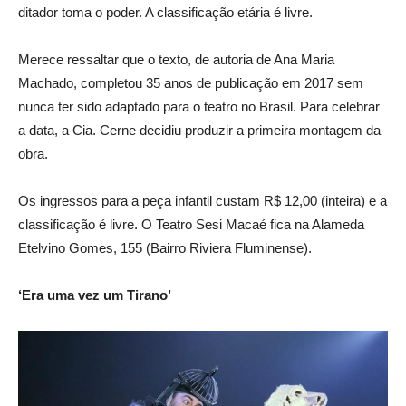
ditador toma o poder. A classificação etária é livre.
Merece ressaltar que o texto, de autoria de Ana Maria
Machado, completou 35 anos de publicação em 2017 sem
nunca ter sido adaptado para o teatro no Brasil. Para celebrar
a data, a Cia. Cerne decidiu produzir a primeira montagem da
obra.
Os ingressos para a peça infantil custam R$ 12,00 (inteira) e a
classificação é livre. O Teatro Sesi Macaé fica na Alameda
Etelvino Gomes, 155 (Bairro Riviera Fluminense).
‘Era uma vez um Tirano’