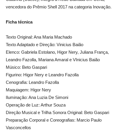
vencedora do Prêmio Shell 2017 na categoria Inovação.
Ficha técnica
Texto Original: Ana Maria Machado
Texto Adaptado e Direção: Vinicius Baião
Elenco: Gabriela Estolano, Higor Nery, Juliana França,
Leandro Fazolla, Mariana Amaral e VInicius Baião
Músico: Beto Gaspari
Figurino: Higor Nery e Leandro Fazolla
Cenografia: Leandro Fazolla
Maquiagem: Higor Nery
Iluminação: Ana Luzia De Simoni
Operação de Luz: Arthur Souza
Direção Musical e Trilha Sonora Original: Beto Gaspari
Preparação Corporal e Coreografias: Marcio Paulo
Vasconcellos