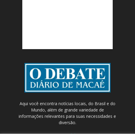
Aqui você encontra notícias locais, do Brasil e do
Mundo, além de grande variedade de
informações relevantes para suas necessidades e
diversão.