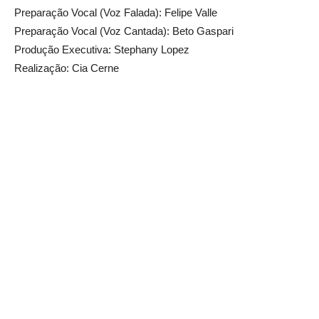
Preparação Vocal (Voz Falada): Felipe Valle
Preparação Vocal (Voz Cantada): Beto Gaspari
Produção Executiva: Stephany Lopez
Realização: Cia Cerne