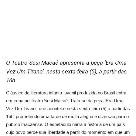
O Teatro Sesi Macaé apresenta a peça ‘Era Uma
Vez Um Tirano’, nesta sexta-feira (5), a partir das
16h
Clássico da literatura infanto-juvenil produzida no Brasil entra
em cena no Teatro Sesi Macaé. Trata-se da peça ‘Era Uma
Vez Um Tirano’, que acontece nesta sexta-feira (5) a partir das
16h, prometendo uma tarde de muita alegria e diversão para o
público macaense. O espetáculo narra a história de um país
cujo povo perde sua liberdade a partir do momento em que um