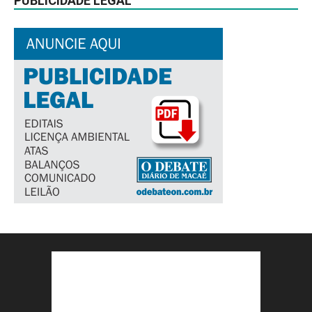
PUBLICIDADE LEGAL