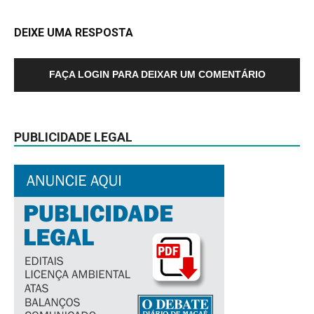
DEIXE UMA RESPOSTA
FAÇA LOGIN PARA DEIXAR UM COMENTÁRIO
PUBLICIDADE LEGAL