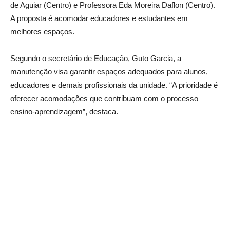
de Aguiar (Centro) e Professora Eda Moreira Daflon (Centro).
A proposta é acomodar educadores e estudantes em
melhores espaços.
Segundo o secretário de Educação, Guto Garcia, a
manutenção visa garantir espaços adequados para alunos,
educadores e demais profissionais da unidade. “A prioridade é
oferecer acomodações que contribuam com o processo
ensino-aprendizagem”, destaca.