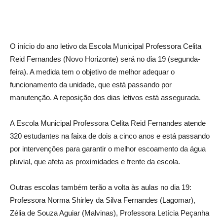
O início do ano letivo da Escola Municipal Professora Celita
Reid Fernandes (Novo Horizonte) será no dia 19 (segunda-
feira). A medida tem o objetivo de melhor adequar o
funcionamento da unidade, que está passando por
manutenção. A reposição dos dias letivos está assegurada.
A Escola Municipal Professora Celita Reid Fernandes atende
320 estudantes na faixa de dois a cinco anos e está passando
por intervenções para garantir o melhor escoamento da água
pluvial, que afeta as proximidades e frente da escola.
Outras escolas também terão a volta às aulas no dia 19:
Professora Norma Shirley da Silva Fernandes (Lagomar),
Zélia de Souza Aguiar (Malvinas), Professora Letícia Peçanha