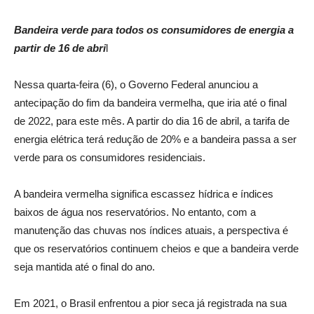
Bandeira verde para todos os consumidores de energia a
partir de 16 de abri
l
Nessa quarta-feira (6), o Governo Federal anunciou a
antecipação do fim da bandeira vermelha, que iria até o final
de 2022, para este mês. A partir do dia 16 de abril, a tarifa de
energia elétrica terá redução de 20% e a bandeira passa a ser
verde para os consumidores residenciais.
A bandeira vermelha significa escassez hídrica e índices
baixos de água nos reservatórios. No entanto, com a
manutenção das chuvas nos índices atuais, a perspectiva é
que os reservatórios continuem cheios e que a bandeira verde
seja mantida até o final do ano.
Em 2021, o Brasil enfrentou a pior seca já registrada na sua