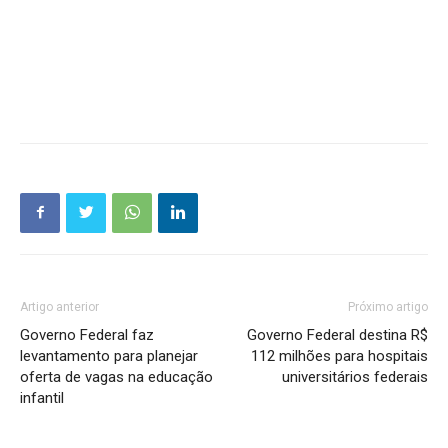
Artigo anterior
Próximo artigo
Governo Federal faz
Governo Federal destina R$
levantamento para planejar
112 milhões para hospitais
oferta de vagas na educação
universitários federais
infantil