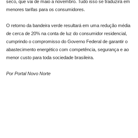
seco, que vai de maio a novembro. Tudo isso se traduzirá em
menores tarifas para os consumidores.
O retorno da bandeira verde resultará em uma redução média
de cerca de 20% na conta de luz do consumidor residencial,
cumprindo o compromisso do Governo Federal de garantir o
abastecimento energético com competência, segurança e ao
menor custo para toda sociedade brasileira.
Por Portal Novo Norte