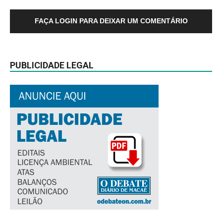
FAÇA LOGIN PARA DEIXAR UM COMENTÁRIO
PUBLICIDADE LEGAL