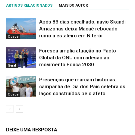
ARTIGOS RELACIONADOS
MAIS DO AUTOR
Após 83 dias encalhado, navio Skandi
Amazonas deixa Macaé rebocado
rumo a estaleiro em Niterói
Cidade
Foresea amplia atuação no Pacto
Global da ONU com adesão ao
movimento Educa 2030
Geral
Presenças que marcam histórias:
campanha de Dia dos Pais celebra os
laços construídos pelo afeto
Cidade
DEIXE UMA RESPOSTA