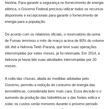
história. Para garantir a segurança no fornecimento de energia
elétrica, o Governo Federal precisou utilizar todos os recursos
disponíveis e excepcionais para garantir o fornecimento de
energia para a população.
De acordo com os relatórios oficiais, o reservatório da usina
de Furnas terminou o mês de março acima de 80% do volume
útil. Até a hidrovia Tietê–Paraná, que teve suas operações
interrompidas por setes meses, já foi retomada. Em 2014, a
hidrovia já havia tido suas atividades interrompidas por 20
meses.
A volta das chuvas, aliada às medidas adotadas pelo
Governo, permitiu a redução do consumo de energia das
termelétricas, considerada bem mais cara. Essa decisão e o
aumento da produção das hidrelétricas e das fontes eólica e
solar, os custos serão menores durante o próximo período