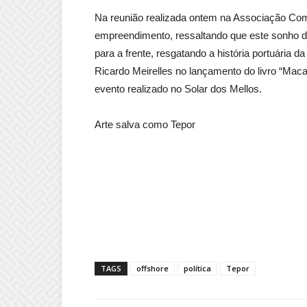
Na reunião realizada ontem na Associação Come
empreendimento, ressaltando que este sonho d
para a frente, resgatando a história portuária 
Ricardo Meirelles no lançamento do livro “Maca
evento realizado no Solar dos Mellos.
Arte salva como Tepor
TAGS
offshore
política
Tepor