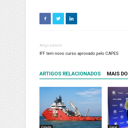
Artigo anterior
IFF tem novo curso aprovado pelo CAPES
ARTIGOS RELACIONADOS
MAIS DO
Cidade
Geral