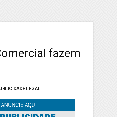
Comercial fazem
UBLICIDADE LEGAL