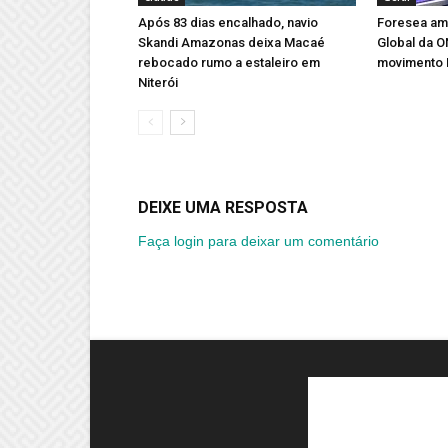
Após 83 dias encalhado, navio
Foresea amp
Skandi Amazonas deixa Macaé
Global da 
rebocado rumo a estaleiro em
movimento 
Niterói
DEIXE UMA RESPOSTA
Faça login para deixar um comentário