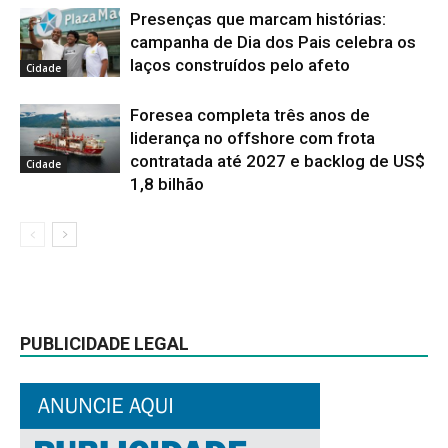
Presenças que marcam histórias:
campanha de Dia dos Pais celebra os
laços construídos pelo afeto
Cidade
Foresea completa três anos de
liderança no offshore com frota
contratada até 2027 e backlog de US$
Cidade
1,8 bilhão
PUBLICIDADE LEGAL