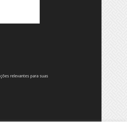
ações relevantes para suas