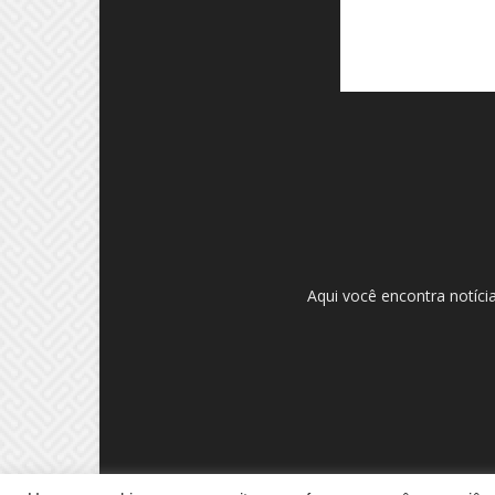
Aqui você encontra notíci