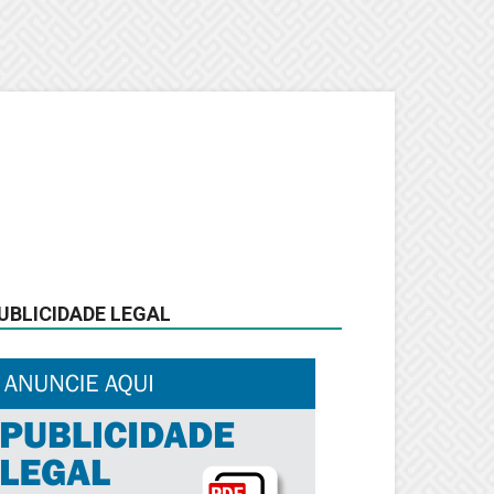
UBLICIDADE LEGAL