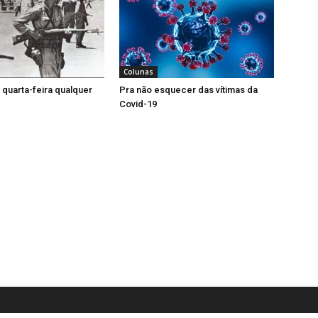
Colunas
 quarta-feira qualquer
Pra não esquecer das vítimas da
Covid-19