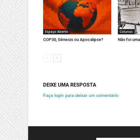
Espaço Aberto
Colunas
COP30, Gênesis ou Apocalipse?
Não foi uma
DEIXE UMA RESPOSTA
Faça login para deixar um comentário