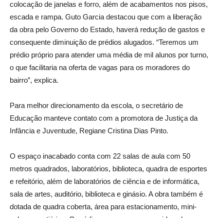
colocação de janelas e forro, além de acabamentos nos pisos,
escada e rampa. Guto Garcia destacou que com a liberação
da obra pelo Governo do Estado, haverá redução de gastos e
consequente diminuição de prédios alugados. “Teremos um
prédio próprio para atender uma média de mil alunos por turno,
o que facilitaria na oferta de vagas para os moradores do
bairro”, explica.
Para melhor direcionamento da escola, o secretário de
Educação manteve contato com a promotora de Justiça da
Infância e Juventude, Regiane Cristina Dias Pinto.
O espaço inacabado conta com 22 salas de aula com 50
metros quadrados, laboratórios, biblioteca, quadra de esportes
e refeitório, além de laboratórios de ciência e de informática,
sala de artes, auditório, biblioteca e ginásio. A obra também é
dotada de quadra coberta, área para estacionamento, mini-