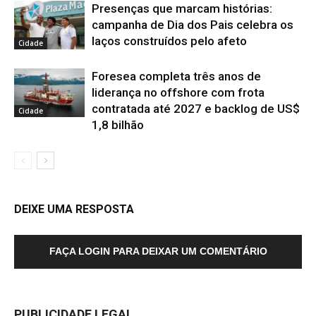
Presenças que marcam histórias:
campanha de Dia dos Pais celebra os
laços construídos pelo afeto
Cidade
Foresea completa três anos de
liderança no offshore com frota
contratada até 2027 e backlog de US$
Cidade
1,8 bilhão
DEIXE UMA RESPOSTA
FAÇA LOGIN PARA DEIXAR UM COMENTÁRIO
PUBLICIDADE LEGAL