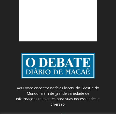
Aqui você encontra notícias locais, do Brasil e do
Mundo, além de grande variedade de
informações relevantes para suas necessidades e
diversão.
Contato:
contato@odebateon.com.br /