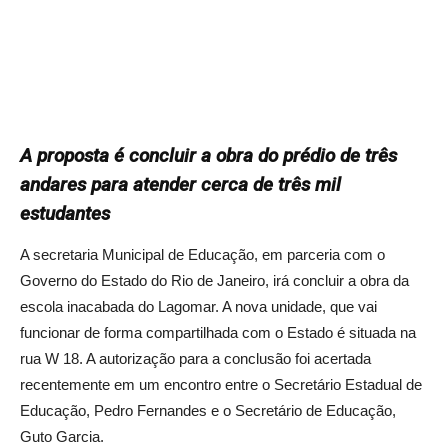
A proposta é concluir a obra do prédio de três
andares para atender cerca de três mil
estudantes
A secretaria Municipal de Educação, em parceria com o
Governo do Estado do Rio de Janeiro, irá concluir a obra da
escola inacabada do Lagomar. A nova unidade, que vai
funcionar de forma compartilhada com o Estado é situada na
rua W 18. A autorização para a conclusão foi acertada
recentemente em um encontro entre o Secretário Estadual de
Educação, Pedro Fernandes e o Secretário de Educação,
Guto Garcia.