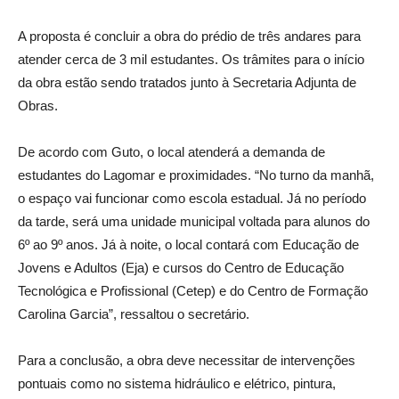
A proposta é concluir a obra do prédio de três andares para
atender cerca de 3 mil estudantes. Os trâmites para o início
da obra estão sendo tratados junto à Secretaria Adjunta de
Obras.
De acordo com Guto, o local atenderá a demanda de
estudantes do Lagomar e proximidades. “No turno da manhã,
o espaço vai funcionar como escola estadual. Já no período
da tarde, será uma unidade municipal voltada para alunos do
6º ao 9º anos. Já à noite, o local contará com Educação de
Jovens e Adultos (Eja) e cursos do Centro de Educação
Tecnológica e Profissional (Cetep) e do Centro de Formação
Carolina Garcia”, ressaltou o secretário.
Para a conclusão, a obra deve necessitar de intervenções
pontuais como no sistema hidráulico e elétrico, pintura,