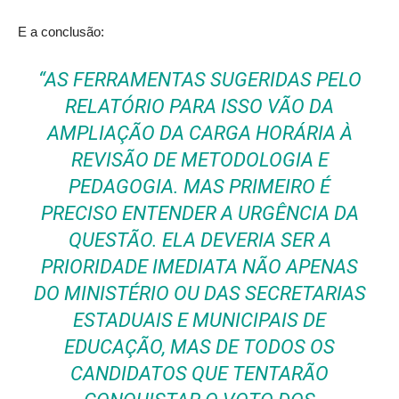
E a conclusão:
“AS FERRAMENTAS SUGERIDAS PELO
RELATÓRIO PARA ISSO VÃO DA
AMPLIAÇÃO DA CARGA HORÁRIA À
REVISÃO DE METODOLOGIA E
PEDAGOGIA. MAS PRIMEIRO É
PRECISO ENTENDER A URGÊNCIA DA
QUESTÃO. ELA DEVERIA SER A
PRIORIDADE IMEDIATA NÃO APENAS
DO MINISTÉRIO OU DAS SECRETARIAS
ESTADUAIS E MUNICIPAIS DE
EDUCAÇÃO, MAS DE TODOS OS
CANDIDATOS QUE TENTARÃO