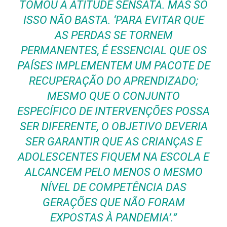
TOMOU A ATITUDE SENSATA. MAS SÓ
ISSO NÃO BASTA. ‘PARA EVITAR QUE
AS PERDAS SE TORNEM
PERMANENTES, É ESSENCIAL QUE OS
PAÍSES IMPLEMENTEM UM PACOTE DE
RECUPERAÇÃO DO APRENDIZADO;
MESMO QUE O CONJUNTO
ESPECÍFICO DE INTERVENÇÕES POSSA
SER DIFERENTE, O OBJETIVO DEVERIA
SER GARANTIR QUE AS CRIANÇAS E
ADOLESCENTES FIQUEM NA ESCOLA E
ALCANCEM PELO MENOS O MESMO
NÍVEL DE COMPETÊNCIA DAS
GERAÇÕES QUE NÃO FORAM
EXPOSTAS À PANDEMIA’.”