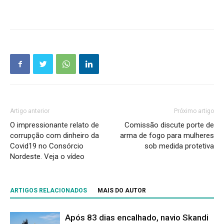
Artigo anterior
Próximo artigo
O impressionante relato de
Comissão discute porte de
corrupção com dinheiro da
arma de fogo para mulheres
Covid19 no Consórcio
sob medida protetiva
Nordeste. Veja o vídeo
ARTIGOS RELACIONADOS
MAIS DO AUTOR
Após 83 dias encalhado, navio Skandi