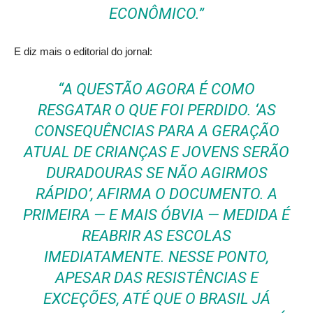
ECONÔMICO.”
E diz mais o editorial do jornal:
“A QUESTÃO AGORA É COMO
RESGATAR O QUE FOI PERDIDO. ‘AS
CONSEQUÊNCIAS PARA A GERAÇÃO
ATUAL DE CRIANÇAS E JOVENS SERÃO
DURADOURAS SE NÃO AGIRMOS
RÁPIDO’, AFIRMA O DOCUMENTO. A
PRIMEIRA — E MAIS ÓBVIA — MEDIDA É
REABRIR AS ESCOLAS
IMEDIATAMENTE. NESSE PONTO,
APESAR DAS RESISTÊNCIAS E
EXCEÇÕES, ATÉ QUE O BRASIL JÁ