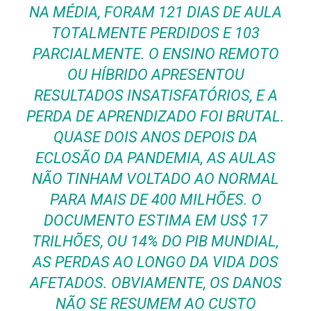
NA MÉDIA, FORAM 121 DIAS DE AULA
TOTALMENTE PERDIDOS E 103
PARCIALMENTE. O ENSINO REMOTO
OU HÍBRIDO APRESENTOU
RESULTADOS INSATISFATÓRIOS, E A
PERDA DE APRENDIZADO FOI BRUTAL.
QUASE DOIS ANOS DEPOIS DA
ECLOSÃO DA PANDEMIA, AS AULAS
NÃO TINHAM VOLTADO AO NORMAL
PARA MAIS DE 400 MILHÕES. O
DOCUMENTO ESTIMA EM US$ 17
TRILHÕES, OU 14% DO PIB MUNDIAL,
AS PERDAS AO LONGO DA VIDA DOS
AFETADOS. OBVIAMENTE, OS DANOS
NÃO SE RESUMEM AO CUSTO