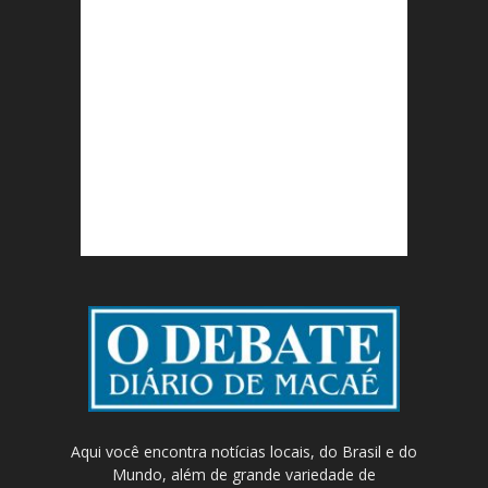
Aqui você encontra notícias locais, do Brasil e do
Mundo, além de grande variedade de