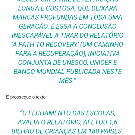
LONGA E CUSTOSA, QUE DEIXARÁ
MARCAS PROFUNDAS EM TODA UMA
GERAÇÃO. É ESSA A CONCLUSÃO
INESCAPÁVEL A TIRAR DO RELATÓRIO
‘A PATH TO RECOVERY’ (UM CAMINHO
PARA A RECUPERAÇÃO), INICIATIVA
CONJUNTA DE UNESCO, UNICEF E
BANCO MUNDIAL PUBLICADA NESTE
MÊS.”
E prossegue o texto:
“O FECHAMENTO DAS ESCOLAS,
AVALIA O RELATÓRIO, AFETOU 1,6
BILHÃO DE CRIANÇAS EM 188 PAÍSES.