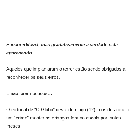
É inacreditável, mas gradativamente a verdade está
aparecendo.
Aqueles que implantaram o terror estão sendo obrigados a
reconhecer os seus erros.
E não foram poucos…
O editorial de “O Globo” deste domingo (12) considera que foi
um “crime” manter as crianças fora da escola por tantos
meses.