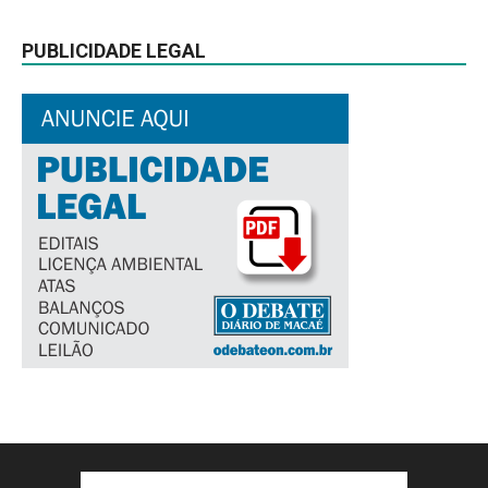
PUBLICIDADE LEGAL