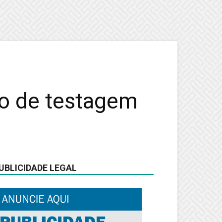
o de testagem
UBLICIDADE LEGAL