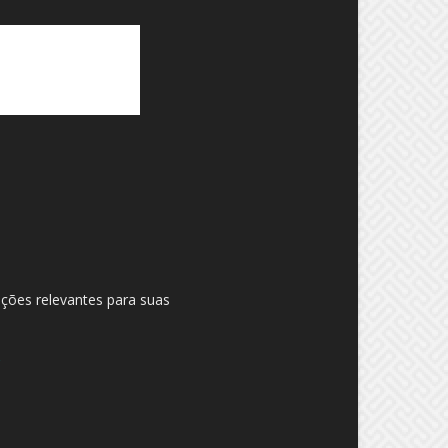
ações relevantes para suas