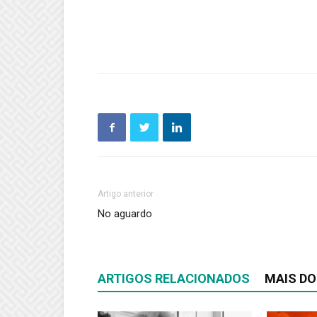
Artigo anterior
No aguardo
ARTIGOS RELACIONADOS
MAIS DO