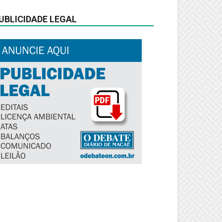
UBLICIDADE LEGAL