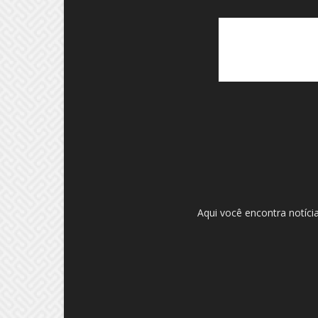
Aqui você encontra notíci