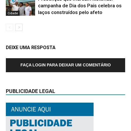
campanha de Dia dos Pais celebra os
laços construídos pelo afeto
Cidade
DEIXE UMA RESPOSTA
FAÇA LOGIN PARA DEIXAR UM COMENTÁRIO
PUBLICIDADE LEGAL