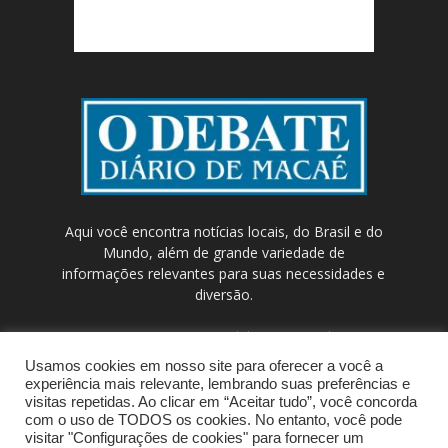
Aqui você encontra notícias locais, do Brasil e do
Mundo, além de grande variedade de
informações relevantes para suas necessidades e
diversão.
Contato:
contato@odebateon.com.br /
comercia@odebateon.com.br
Usamos cookies em nosso site para oferecer a você a
experiência mais relevante, lembrando suas preferências e
visitas repetidas. Ao clicar em “Aceitar tudo”, você concorda
com o uso de TODOS os cookies. No entanto, você pode
visitar "Configurações de cookies" para fornecer um