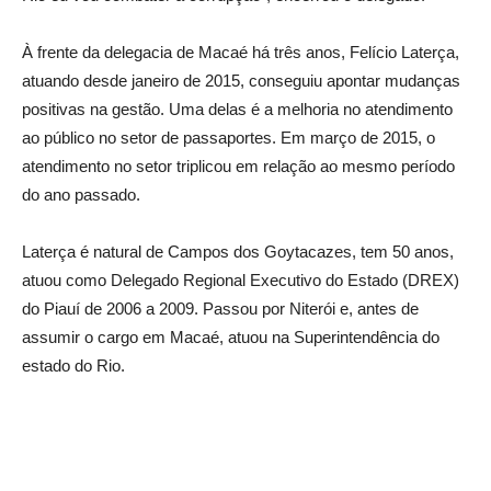
À frente da delegacia de Macaé há três anos, Felício Laterça,
atuando desde janeiro de 2015, conseguiu apontar mudanças
positivas na gestão. Uma delas é a melhoria no atendimento
ao público no setor de passaportes. Em março de 2015, o
atendimento no setor triplicou em relação ao mesmo período
do ano passado.
Laterça é natural de Campos dos Goytacazes, tem 50 anos,
atuou como Delegado Regional Executivo do Estado (DREX)
do Piauí de 2006 a 2009. Passou por Niterói e, antes de
assumir o cargo em Macaé, atuou na Superintendência do
estado do Rio.