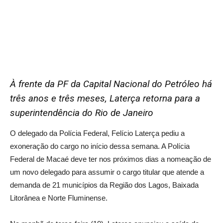
À frente da PF da Capital Nacional do Petróleo há
três anos e três meses, Laterça retorna para a
superintendência do Rio de Janeiro
O delegado da Polícia Federal, Felício Laterça pediu a
exoneração do cargo no início dessa semana. A Polícia
Federal de Macaé deve ter nos próximos dias a nomeação de
um novo delegado para assumir o cargo titular que atende a
demanda de 21 municípios da Região dos Lagos, Baixada
Litorânea e Norte Fluminense.