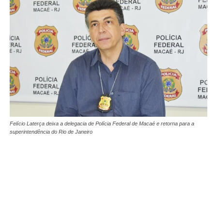
Felício Laterça deixa a delegacia de Polícia Federal de Macaé e retorna para a
superintendência do Rio de Janeiro