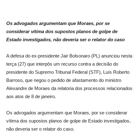
Os advogados argumentam que Moraes, por se
considerar vítima dos supostos planos de golpe de
Estado investigados, não deveria ser o relator do caso
A defesa do ex-presidente Jair Bolsonaro (PL) anunciou nesta
terça (27) que interpôs um recurso contra a decisão do
presidente do Supremo Tribunal Federal (STF), Luís Roberto
Barroso, que negou o pedido de afastamento do ministro
Alexandre de Moraes da relatoria dos processos relacionados
aos atos de 8 de janeiro.
Os advogados argumentam que Moraes, por se considerar
vítima dos supostos planos de golpe de Estado investigados,
não deveria ser o relator do caso.