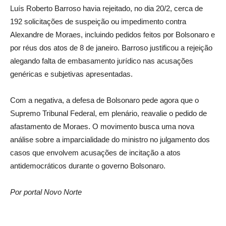
Luís Roberto Barroso havia rejeitado, no dia 20/2, cerca de
192 solicitações de suspeição ou impedimento contra
Alexandre de Moraes, incluindo pedidos feitos por Bolsonaro e
por réus dos atos de 8 de janeiro. Barroso justificou a rejeição
alegando falta de embasamento jurídico nas acusações
genéricas e subjetivas apresentadas.
Com a negativa, a defesa de Bolsonaro pede agora que o
Supremo Tribunal Federal, em plenário, reavalie o pedido de
afastamento de Moraes. O movimento busca uma nova
análise sobre a imparcialidade do ministro no julgamento dos
casos que envolvem acusações de incitação a atos
antidemocráticos durante o governo Bolsonaro.
Por portal Novo Norte