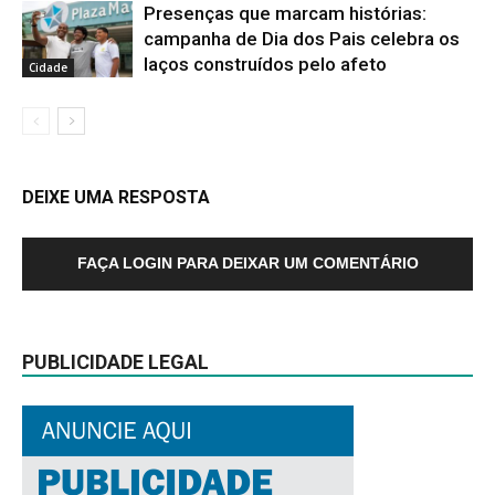
Presenças que marcam histórias:
campanha de Dia dos Pais celebra os
laços construídos pelo afeto
Cidade
DEIXE UMA RESPOSTA
FAÇA LOGIN PARA DEIXAR UM COMENTÁRIO
PUBLICIDADE LEGAL