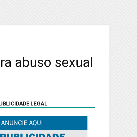
ra abuso sexual
UBLICIDADE LEGAL