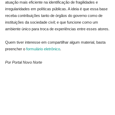
atuação mais eficiente na identificação de fragilidades e
irregularidades em políticas públicas. A ideia é que essa base
receba contribuições tanto de órgãos do governo como de
instituições da sociedade civil; e que funcione como um
ambiente único para troca de experiências entre esses atores.
Quem tiver interesse em compartilhar algum material, basta
preencher o
formulário eletrônico
.
Por Portal Novo Norte