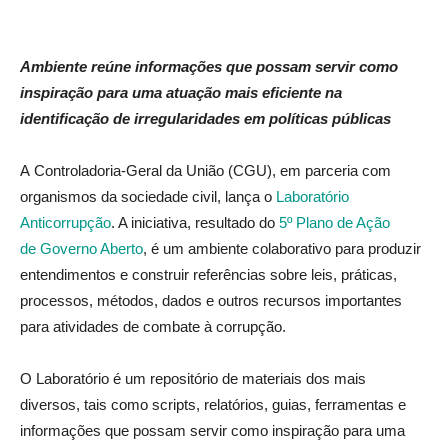
Ambiente reúne informações que possam servir como
inspiração para uma atuação mais eficiente na
identificação de irregularidades em políticas públicas
A Controladoria-Geral da União (CGU), em parceria com
organismos da sociedade civil, lança o
Laboratório
Anticorrupção
. A iniciativa, resultado do
5º Plano de Ação
de Governo Aberto
, é um ambiente colaborativo para produzir
entendimentos e construir referências sobre leis, práticas,
processos, métodos, dados e outros recursos importantes
para atividades de combate à corrupção.
O Laboratório é um repositório de materiais dos mais
diversos, tais como scripts, relatórios, guias, ferramentas e
informações que possam servir como inspiração para uma