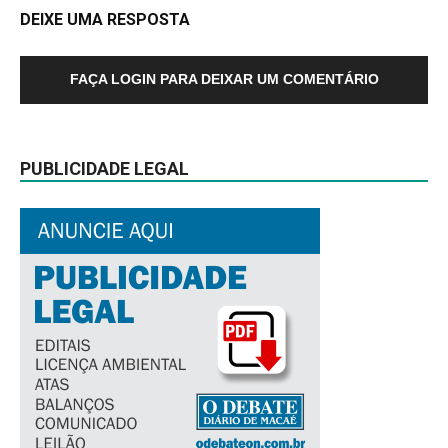
DEIXE UMA RESPOSTA
FAÇA LOGIN PARA DEIXAR UM COMENTÁRIO
PUBLICIDADE LEGAL