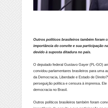
Outros políticos brasileiros também foram 
importância do convite e sua participação na
devido à suposta ditadura no país.
O deputado federal Gustavo Gayer (PL-GO) an
convidou parlamentares brasileiros para uma a
da Democracia, Liberdade e Estado de Direito?”.
perseguição política e censura à imprensa. Ele 
democracia no Brasil.
Outros políticos brasileiros também foram con