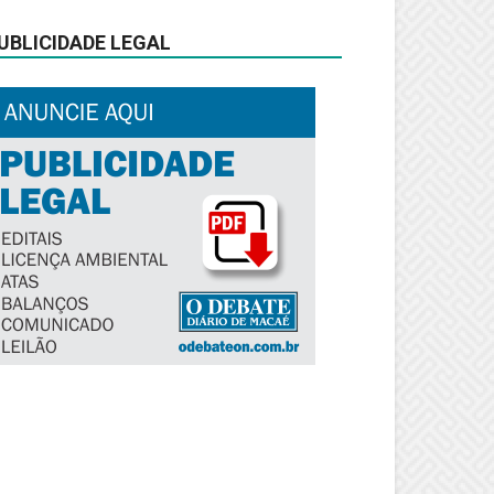
UBLICIDADE LEGAL