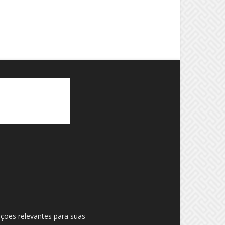
ações relevantes para suas