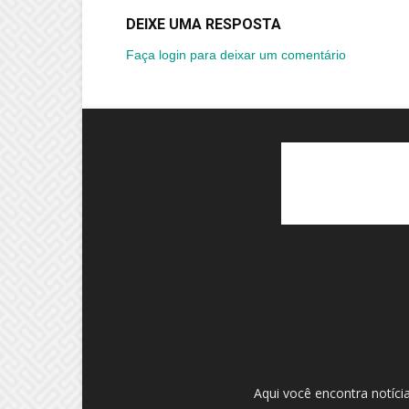
DEIXE UMA RESPOSTA
Faça login para deixar um comentário
Aqui você encontra notíci