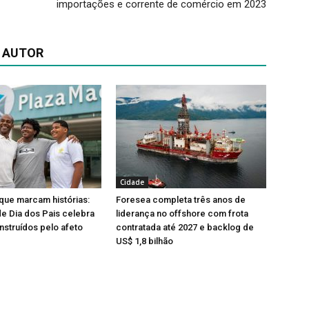
importações e corrente de comércio em 2023
 AUTOR
Cidade
que marcam histórias:
Foresea completa três anos de
e Dia dos Pais celebra
liderança no offshore com frota
nstruídos pelo afeto
contratada até 2027 e backlog de
US$ 1,8 bilhão