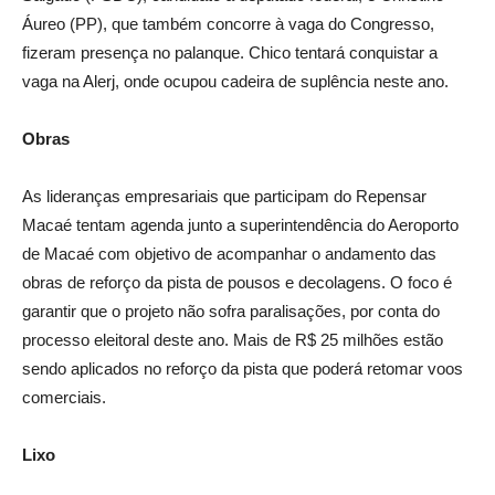
Áureo (PP), que também concorre à vaga do Congresso,
fizeram presença no palanque. Chico tentará conquistar a
vaga na Alerj, onde ocupou cadeira de suplência neste ano.
Obras
As lideranças empresariais que participam do Repensar
Macaé tentam agenda junto a superintendência do Aeroporto
de Macaé com objetivo de acompanhar o andamento das
obras de reforço da pista de pousos e decolagens. O foco é
garantir que o projeto não sofra paralisações, por conta do
processo eleitoral deste ano. Mais de R$ 25 milhões estão
sendo aplicados no reforço da pista que poderá retomar voos
comerciais.
Lixo