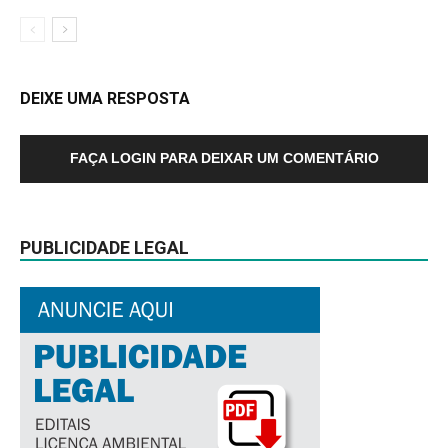
DEIXE UMA RESPOSTA
FAÇA LOGIN PARA DEIXAR UM COMENTÁRIO
PUBLICIDADE LEGAL