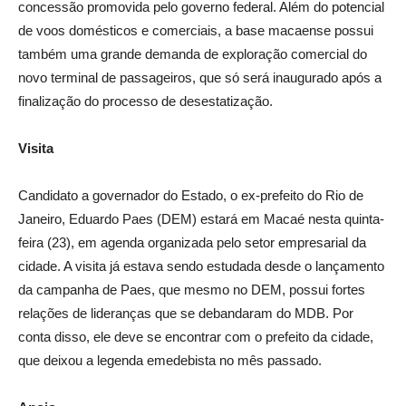
concessão promovida pelo governo federal. Além do potencial
de voos domésticos e comerciais, a base macaense possui
também uma grande demanda de exploração comercial do
novo terminal de passageiros, que só será inaugurado após a
finalização do processo de desestatização.
Visita
Candidato a governador do Estado, o ex-prefeito do Rio de
Janeiro, Eduardo Paes (DEM) estará em Macaé nesta quinta-
feira (23), em agenda organizada pelo setor empresarial da
cidade. A visita já estava sendo estudada desde o lançamento
da campanha de Paes, que mesmo no DEM, possui fortes
relações de lideranças que se debandaram do MDB. Por
conta disso, ele deve se encontrar com o prefeito da cidade,
que deixou a legenda emedebista no mês passado.