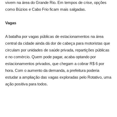
vivem na área do Grande Rio. Em tempos de crise, opções
como Búzios e Cabo Frio ficam mais salgadas.
Vagas
A batalha por vagas públicas de estacionamentos na área
central da cidade ainda dá dor de cabeça para motoristas que
circulam por unidades de saúde privada, repartições públicas
e no comércio. Quem pode pagar, acaba optando por
estacionamentos privados, que chegam a cobrar R$ 6 por
hora. Com o aumento da demanda, a prefeitura poderia
estudar a ampliação das vagas exploradas pelo Rotativo, uma
ação positiva para todos.