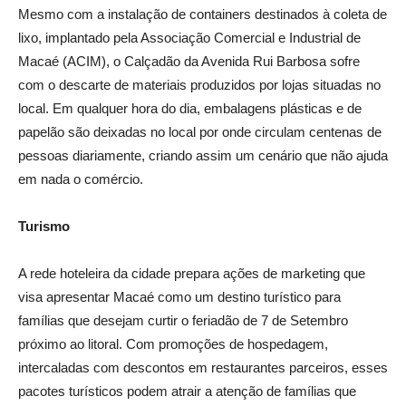
Mesmo com a instalação de containers destinados à coleta de
lixo, implantado pela Associação Comercial e Industrial de
Macaé (ACIM), o Calçadão da Avenida Rui Barbosa sofre
com o descarte de materiais produzidos por lojas situadas no
local. Em qualquer hora do dia, embalagens plásticas e de
papelão são deixadas no local por onde circulam centenas de
pessoas diariamente, criando assim um cenário que não ajuda
em nada o comércio.
Turismo
A rede hoteleira da cidade prepara ações de marketing que
visa apresentar Macaé como um destino turístico para
famílias que desejam curtir o feriadão de 7 de Setembro
próximo ao litoral. Com promoções de hospedagem,
intercaladas com descontos em restaurantes parceiros, esses
pacotes turísticos podem atrair a atenção de famílias que