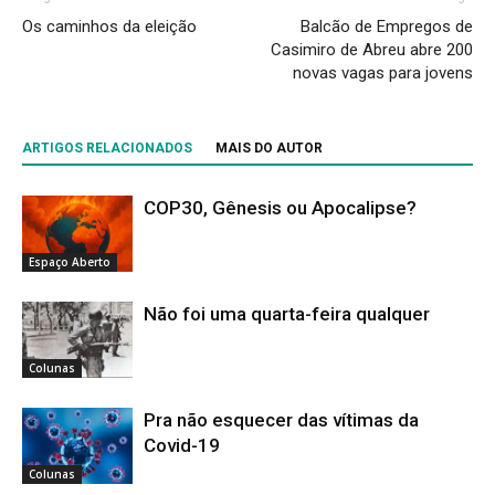
Os caminhos da eleição
Balcão de Empregos de
Casimiro de Abreu abre 200
novas vagas para jovens
ARTIGOS RELACIONADOS
MAIS DO AUTOR
COP30, Gênesis ou Apocalipse?
Espaço Aberto
Não foi uma quarta-feira qualquer
Colunas
Pra não esquecer das vítimas da
Covid-19
Colunas