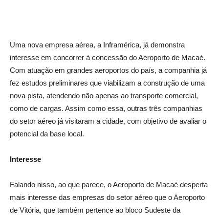
Uma nova empresa aérea, a Inframérica, já demonstra
interesse em concorrer à concessão do Aeroporto de Macaé.
Com atuação em grandes aeroportos do país, a companhia já
fez estudos preliminares que viabilizam a construção de uma
nova pista, atendendo não apenas ao transporte comercial,
como de cargas. Assim como essa, outras três companhias
do setor aéreo já visitaram a cidade, com objetivo de avaliar o
potencial da base local.
Interesse
Falando nisso, ao que parece, o Aeroporto de Macaé desperta
mais interesse das empresas do setor aéreo que o Aeroporto
de Vitória, que também pertence ao bloco Sudeste da