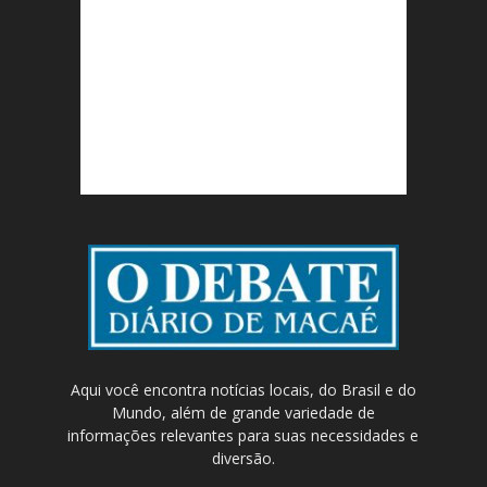
Aqui você encontra notícias locais, do Brasil e do
Mundo, além de grande variedade de
informações relevantes para suas necessidades e
diversão.