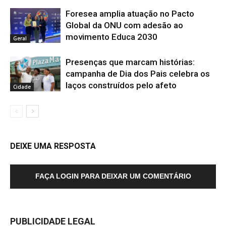
Foresea amplia atuação no Pacto
Global da ONU com adesão ao
movimento Educa 2030
Geral
Presenças que marcam histórias:
campanha de Dia dos Pais celebra os
laços construídos pelo afeto
Cidade
DEIXE UMA RESPOSTA
FAÇA LOGIN PARA DEIXAR UM COMENTÁRIO
PUBLICIDADE LEGAL