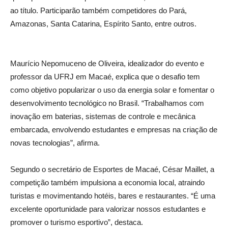
ao título. Participarão também competidores do Pará,
Amazonas, Santa Catarina, Espírito Santo, entre outros.
Maurício Nepomuceno de Oliveira, idealizador do evento e
professor da UFRJ em Macaé, explica que o desafio tem
como objetivo popularizar o uso da energia solar e fomentar o
desenvolvimento tecnológico no Brasil. “Trabalhamos com
inovação em baterias, sistemas de controle e mecânica
embarcada, envolvendo estudantes e empresas na criação de
novas tecnologias”, afirma.
Segundo o secretário de Esportes de Macaé, César Maillet, a
competição também impulsiona a economia local, atraindo
turistas e movimentando hotéis, bares e restaurantes. “É uma
excelente oportunidade para valorizar nossos estudantes e
promover o turismo esportivo”, destaca.