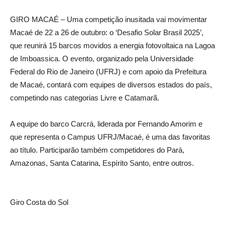
GIRO MACAÉ – Uma competição inusitada vai movimentar
Macaé de 22 a 26 de outubro: o ‘Desafio Solar Brasil 2025’,
que reunirá 15 barcos movidos a energia fotovoltaica na Lagoa
de Imboassica. O evento, organizado pela Universidade
Federal do Rio de Janeiro (UFRJ) e com apoio da Prefeitura
de Macaé, contará com equipes de diversos estados do país,
competindo nas categorias Livre e Catamarã.
A equipe do barco Carcrá, liderada por Fernando Amorim e
que representa o Campus UFRJ/Macaé, é uma das favoritas
ao título. Participarão também competidores do Pará,
Amazonas, Santa Catarina, Espírito Santo, entre outros.
Giro Costa do Sol