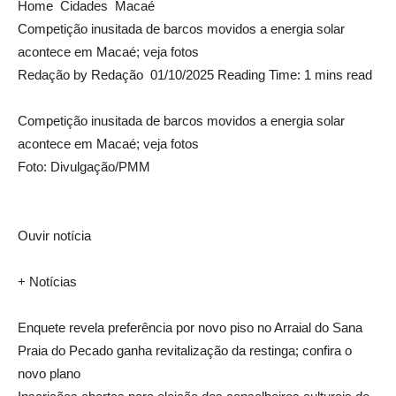
Home Cidades Macaé
Competição inusitada de barcos movidos a energia solar
acontece em Macaé; veja fotos
Redação by Redação 01/10/2025 Reading Time: 1 mins read
Competição inusitada de barcos movidos a energia solar
acontece em Macaé; veja fotos
Foto: Divulgação/PMM
Ouvir notícia
+ Notícias
Enquete revela preferência por novo piso no Arraial do Sana
Praia do Pecado ganha revitalização da restinga; confira o
novo plano