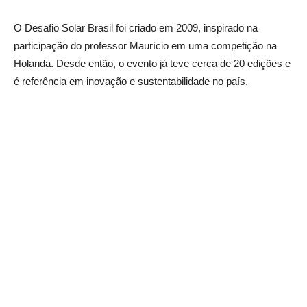
O Desafio Solar Brasil foi criado em 2009, inspirado na
participação do professor Maurício em uma competição na
Holanda. Desde então, o evento já teve cerca de 20 edições e
é referência em inovação e sustentabilidade no país.