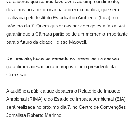
vereadores que somos favoráveis ao empreendimento,
devemos nos posicionar na audiência pública, que será
realizada pelo Instituto Estadual do Ambiente (Inea), no
próximo dia 7. Quem quiser assinar comigo esta faixa, vai
garantir que a Câmara participe de um momento importante
para o futuro da cidade”, disse Maxwell.
De imediato, todos os vereadores presentes na sessão
garantiram adesão ao ato proposto pelo presidente da
Comissão.
A audiência pública que debaterá o Relatório de Impacto
Ambiental (RIMA) e do Estudo de Impacto Ambiental (EIA)
será realizada no próximo dia 7, no Centro de Convenções
Jornalista Roberto Marinho.