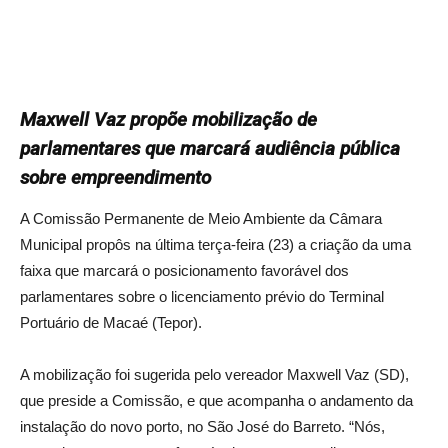
Maxwell Vaz propõe mobilização de
parlamentares que marcará audiência pública
sobre empreendimento
A Comissão Permanente de Meio Ambiente da Câmara
Municipal propôs na última terça-feira (23) a criação da uma
faixa que marcará o posicionamento favorável dos
parlamentares sobre o licenciamento prévio do Terminal
Portuário de Macaé (Tepor).
A mobilização foi sugerida pelo vereador Maxwell Vaz (SD),
que preside a Comissão, e que acompanha o andamento da
instalação do novo porto, no São José do Barreto. “Nós,