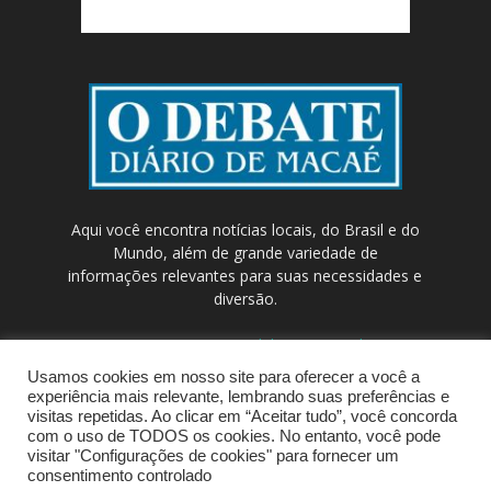
Aqui você encontra notícias locais, do Brasil e do
Mundo, além de grande variedade de
informações relevantes para suas necessidades e
diversão.
Contato:
contato@odebateon.com.br /
comercia@odebateon.com.br
Usamos cookies em nosso site para oferecer a você a
experiência mais relevante, lembrando suas preferências e
visitas repetidas. Ao clicar em “Aceitar tudo”, você concorda
com o uso de TODOS os cookies. No entanto, você pode
visitar "Configurações de cookies" para fornecer um
consentimento controlado