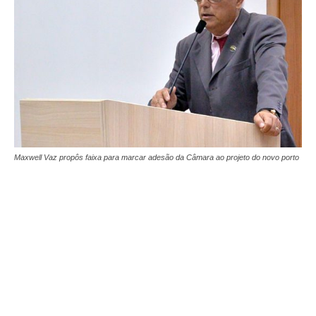
Maxwell Vaz propôs faixa para marcar adesão da Câmara ao projeto do novo porto