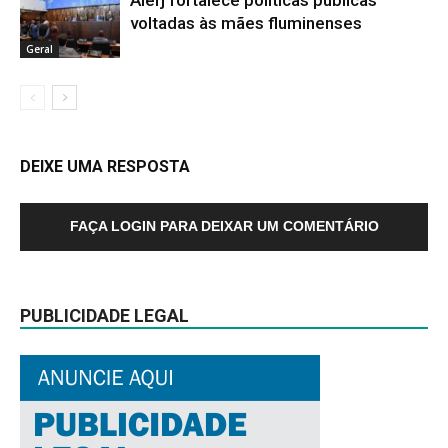
voltadas às mães fluminenses
Geral
DEIXE UMA RESPOSTA
FAÇA LOGIN PARA DEIXAR UM COMENTÁRIO
PUBLICIDADE LEGAL