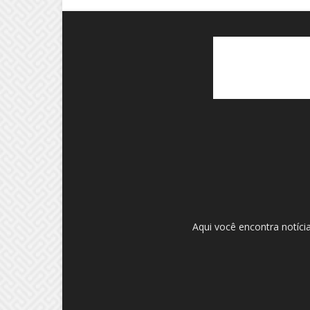
Aqui você encontra notíci