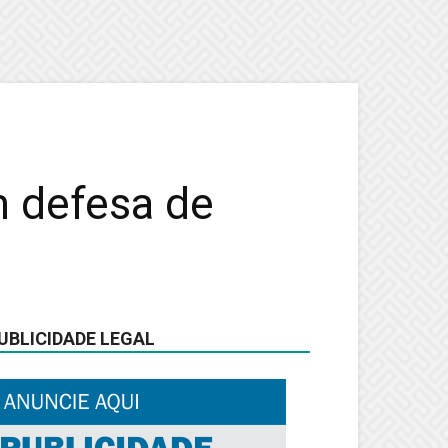
m defesa de
UBLICIDADE LEGAL