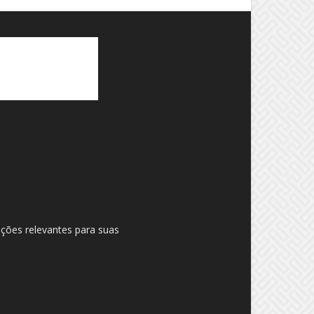
ações relevantes para suas