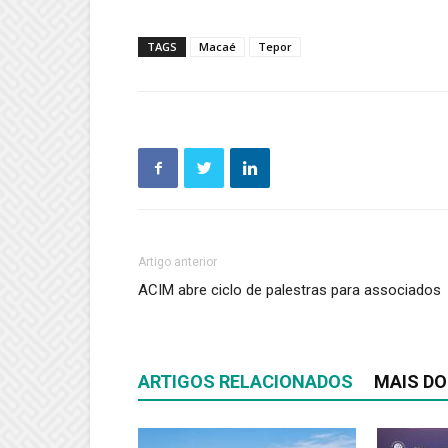
TAGS
Macaé
Tepor
Artigo anterior
ACIM abre ciclo de palestras para associados
ARTIGOS RELACIONADOS
MAIS DO