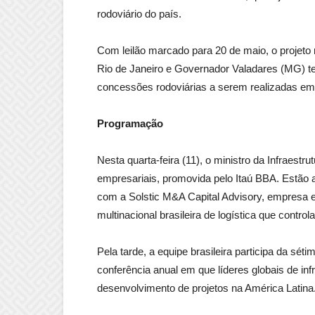
rodoviário do país.
Com leilão marcado para 20 de maio, o projeto
Rio de Janeiro e Governador Valadares (MG) te
concessões rodoviárias a serem realizadas em
Programação
Nesta quarta-feira (11), o ministro da Infraestru
empresariais, promovida pelo Itaú BBA. Estão 
com a Solstic M&A Capital Advisory, empresa e
multinacional brasileira de logística que contro
Pela tarde, a equipe brasileira participa da s
conferência anual em que líderes globais de infr
desenvolvimento de projetos na América Latina