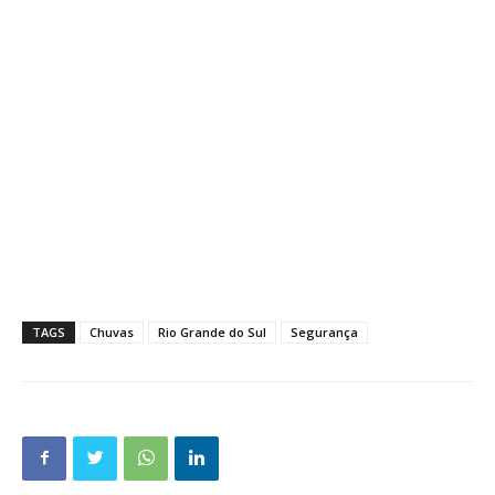
TAGS
Chuvas
Rio Grande do Sul
Segurança