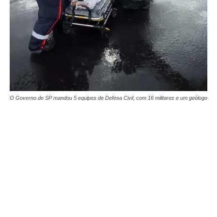
O Governo de SP mandou 5 equipes de Defesa Civil, com 16 militares e um geólogo