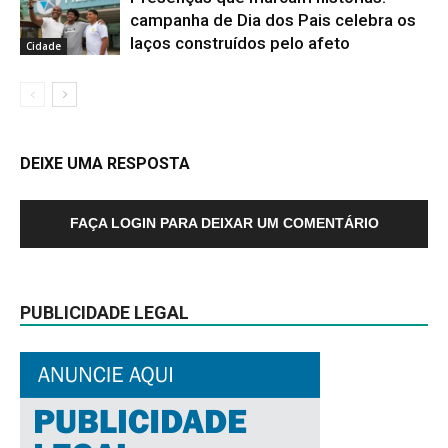
campanha de Dia dos Pais celebra os
laços construídos pelo afeto
Cidade
DEIXE UMA RESPOSTA
FAÇA LOGIN PARA DEIXAR UM COMENTÁRIO
PUBLICIDADE LEGAL