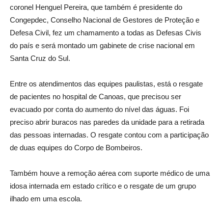
coronel Henguel Pereira, que também é presidente do
Congepdec, Conselho Nacional de Gestores de Proteção e
Defesa Civil, fez um chamamento a todas as Defesas Civis
do país e será montado um gabinete de crise nacional em
Santa Cruz do Sul.
Entre os atendimentos das equipes paulistas, está o resgate
de pacientes no hospital de Canoas, que precisou ser
evacuado por conta do aumento do nível das águas. Foi
preciso abrir buracos nas paredes da unidade para a retirada
das pessoas internadas. O resgate contou com a participação
de duas equipes do Corpo de Bombeiros.
Também houve a remoção aérea com suporte médico de uma
idosa internada em estado crítico e o resgate de um grupo
ilhado em uma escola.