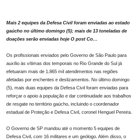
Mais 2 equipes da Defesa Civil foram enviadas ao estado
gaúcho no último domingo (5); mais de 13 toneladas de
doações serão enviadas hoje O post Co…
Os profissionais enviados pelo Governo de São Paulo para
auxílio às vítimas dos temporais no Rio Grande do Sul já
efetuaram mais de 1.865 mil atendimentos nas regiões
afetadas por enchentes e deslizamentos. No último domingo
(5), mais duas equipes da Defesa Civil foram enviadas para
reforçar o apoio à população e dar continuidade aos trabalhos
de resgate no território gaúcho, incluindo o coordenador
estadual de Proteção e Defesa Civil, coronel Henguel Pereira.
O Governo de SP mandou até o momento 5 equipes de
Defesa Civil, com 16 militares e um geólogo. Além disso, o