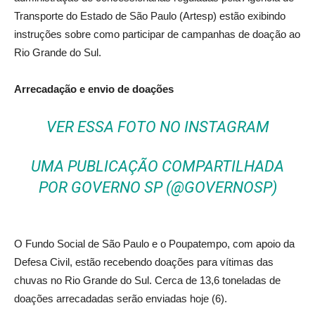
Transporte do Estado de São Paulo (Artesp) estão exibindo
instruções sobre como participar de campanhas de doação ao
Rio Grande do Sul.
Arrecadação e envio de doações
VER ESSA FOTO NO INSTAGRAM
UMA PUBLICAÇÃO COMPARTILHADA
POR GOVERNO SP (@GOVERNOSP)
O Fundo Social de São Paulo e o Poupatempo, com apoio da
Defesa Civil, estão recebendo doações para vítimas das
chuvas no Rio Grande do Sul. Cerca de 13,6 toneladas de
doações arrecadadas serão enviadas hoje (6).