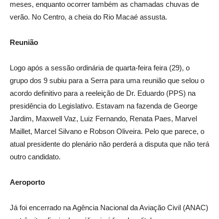
meses, enquanto ocorrer também as chamadas chuvas de
verão. No Centro, a cheia do Rio Macaé assusta.
Reunião
Logo após a sessão ordinária de quarta-feira feira (29), o
grupo dos 9 subiu para a Serra para uma reunião que selou o
acordo definitivo para a reeleição de Dr. Eduardo (PPS) na
presidência do Legislativo. Estavam na fazenda de George
Jardim, Maxwell Vaz, Luiz Fernando, Renata Paes, Marvel
Maillet, Marcel Silvano e Robson Oliveira. Pelo que parece, o
atual presidente do plenário não perderá a disputa que não terá
outro candidato.
Aeroporto
Já foi encerrado na Agência Nacional da Aviação Civil (ANAC)