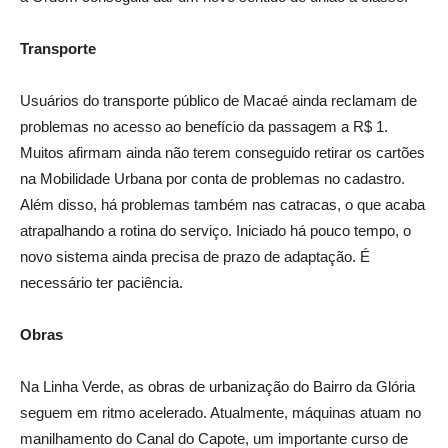
Transporte
Usuários do transporte público de Macaé ainda reclamam de
problemas no acesso ao benefício da passagem a R$ 1.
Muitos afirmam ainda não terem conseguido retirar os cartões
na Mobilidade Urbana por conta de problemas no cadastro.
Além disso, há problemas também nas catracas, o que acaba
atrapalhando a rotina do serviço. Iniciado há pouco tempo, o
novo sistema ainda precisa de prazo de adaptação. É
necessário ter paciência.
Obras
Na Linha Verde, as obras de urbanização do Bairro da Glória
seguem em ritmo acelerado. Atualmente, máquinas atuam no
manilhamento do Canal do Capote, um importante curso de