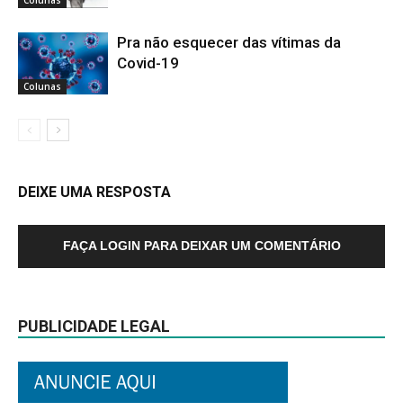
Pra não esquecer das vítimas da
Covid-19
Colunas
DEIXE UMA RESPOSTA
FAÇA LOGIN PARA DEIXAR UM COMENTÁRIO
PUBLICIDADE LEGAL