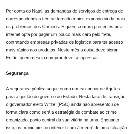
Por conta do Natal, as demandas de serviços de entrega de
correspondências tem se tornado maior, expondo ainda mais
os problemas dos Correios. E quem compra presentes pela
internet opta por pagar um pouco mais caro pelo frete,
contratando empresas privadas de logística para ter acesso
mais rápido aos produtos. Neste mês a coisa deve piorar.
Então, quem deseja comprar deve se apressar.
Segurança
A segurança pública segue como um calcanhar de Aquiles
para a gestão do governo do Estado. Nesta fase de transição,
o governador eleito Witzel (PSC) ainda não apresentou de
forma clara como será a estratégia de combate ao crime
organizado, ponto central da sua vitória na urna. Enquanto
isso, os municípios do interior ficam à mercê de uma situação