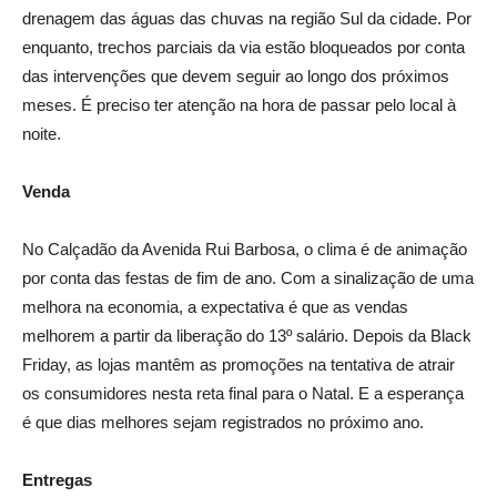
drenagem das águas das chuvas na região Sul da cidade. Por
enquanto, trechos parciais da via estão bloqueados por conta
das intervenções que devem seguir ao longo dos próximos
meses. É preciso ter atenção na hora de passar pelo local à
noite.
Venda
No Calçadão da Avenida Rui Barbosa, o clima é de animação
por conta das festas de fim de ano. Com a sinalização de uma
melhora na economia, a expectativa é que as vendas
melhorem a partir da liberação do 13º salário. Depois da Black
Friday, as lojas mantêm as promoções na tentativa de atrair
os consumidores nesta reta final para o Natal. E a esperança
é que dias melhores sejam registrados no próximo ano.
Entregas