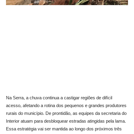
Na Serra, a chuva continua a castigar regiões de difícil
acesso, afetando a rotina dos pequenos e grandes produtores
rurais do município. De prontidão, as equipes da secretaria do
Interior atuam para desbloquear estradas atingidas pela lama.
Essa estratégia vai ser mantida ao longo dos próximos três