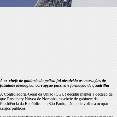
A ex-chefe de gabinete do petista foi absolvida as acusações de
falsidade ideológica, corrupção passiva e formação de quadrilha
A Controladoria-Geral da União (CGU) decidiu manter a decisão de
que Rosemary Nóvoa de Noronha, ex-chefe de gabinete da
Presidência da República em São Paulo, não pode voltar a ocupar
cargos públicos.