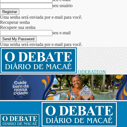
seu usuário
Uma senha será enviada por e-mail para você.
Recuperar senha
Recupere sua senha
seu e-mail
Uma senha será enviada por e-mail para você.
ODEBATEON