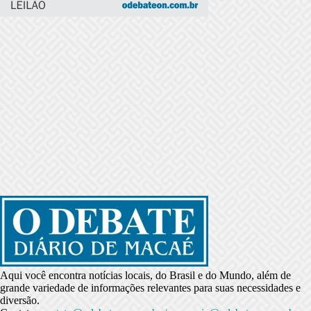
Aqui você encontra notícias locais, do Brasil e do Mundo, além de
grande variedade de informações relevantes para suas necessidades e
diversão.