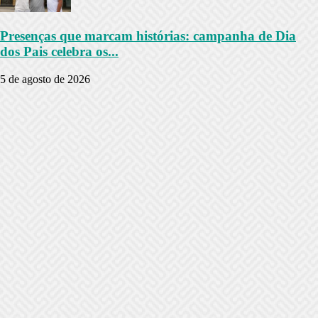
Presenças que marcam histórias: campanha de Dia
dos Pais celebra os...
5 de agosto de 2026