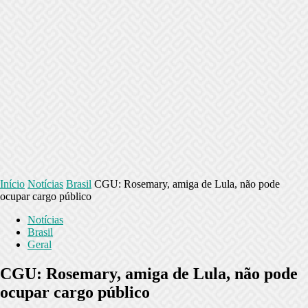
Início
Notícias
Brasil
CGU: Rosemary, amiga de Lula, não pode
ocupar cargo público
Notícias
Brasil
Geral
CGU: Rosemary, amiga de Lula, não pode
ocupar cargo público