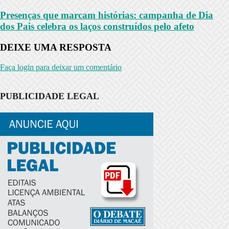
Presenças que marcam histórias: campanha de Dia
dos Pais celebra os laços construídos pelo afeto
DEIXE UMA RESPOSTA
Faça login para deixar um comentário
PUBLICIDADE LEGAL