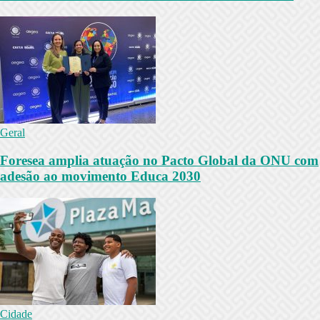
Geral
Foresea amplia atuação no Pacto Global da ONU com
adesão ao movimento Educa 2030
Cidade