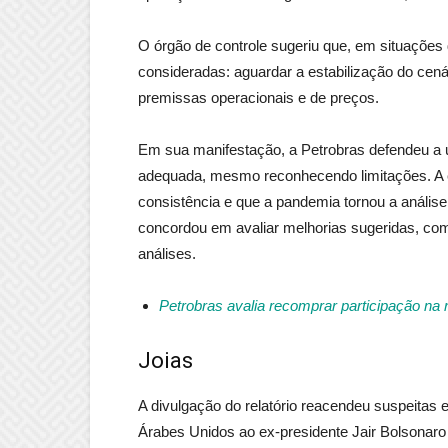
O órgão de controle sugeriu que, em situações
consideradas: aguardar a estabilização do cená
premissas operacionais e de preços.
Em sua manifestação, a Petrobras defendeu a 
adequada, mesmo reconhecendo limitações. A e
consistência e que a pandemia tornou a anális
concordou em avaliar melhorias sugeridas, com
análises.
Petrobras avalia recomprar participação na r
Joias
A divulgação do relatório reacendeu suspeitas
Árabes Unidos ao ex-presidente Jair Bolsonar