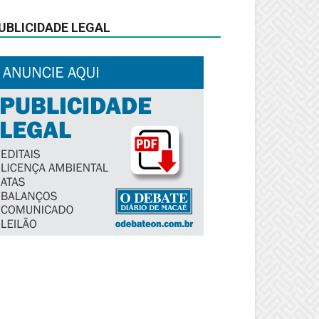
UBLICIDADE LEGAL