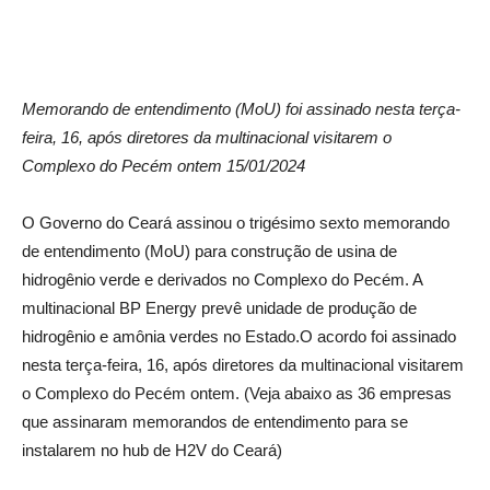
Memorando de entendimento (MoU) foi assinado nesta terça-
feira, 16, após diretores da multinacional visitarem o
Complexo do Pecém ontem 15/01/2024
O Governo do Ceará assinou o trigésimo sexto memorando
de entendimento (MoU) para construção de usina de
hidrogênio verde e derivados no Complexo do Pecém. A
multinacional BP Energy prevê unidade de produção de
hidrogênio e amônia verdes no Estado.O acordo foi assinado
nesta terça-feira, 16, após diretores da multinacional visitarem
o Complexo do Pecém ontem. (Veja abaixo as 36 empresas
que assinaram memorandos de entendimento para se
instalarem no hub de H2V do Ceará)