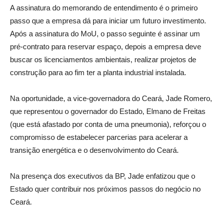
A assinatura do memorando de entendimento é o primeiro
passo que a empresa dá para iniciar um futuro investimento.
Após a assinatura do MoU, o passo seguinte é assinar um
pré-contrato para reservar espaço, depois a empresa deve
buscar os licenciamentos ambientais, realizar projetos de
construção para ao fim ter a planta industrial instalada.
Na oportunidade, a vice-governadora do Ceará, Jade Romero,
que representou o governador do Estado, Elmano de Freitas
(que está afastado por conta de uma pneumonia), reforçou o
compromisso de estabelecer parcerias para acelerar a
transição energética e o desenvolvimento do Ceará.
Na presença dos executivos da BP, Jade enfatizou que o
Estado quer contribuir nos próximos passos do negócio no
Ceará.