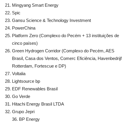
Mingyang Smart Energy
Spic
Gansu Science & Technology Investment
PowerChina
Platform Zero (Complexo do Pecém + 13 instituições de
cinco países)
Green Hydrogen Corridor (Complexo do Pecém, AES
Brasil, Casa dos Ventos, Comerc Eficiência, Havenbedrijf
Rotterdam, Fortescue e DP)
Voltalia
Lightsource bp
EDF Renewables Brasil
Go Verde
Hitachi Energy Brasil LTDA
Grupo Jepri
36. BP Energy