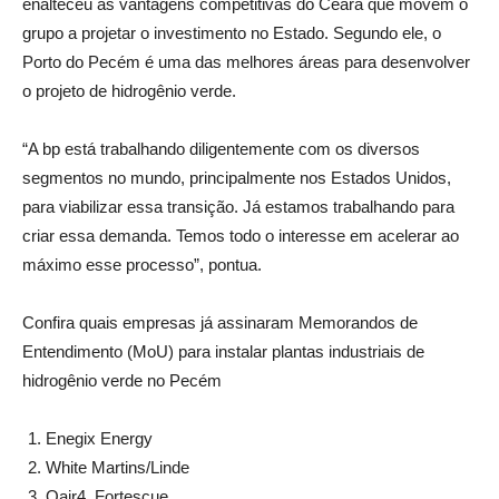
enalteceu as vantagens competitivas do Ceará que movem o
grupo a projetar o investimento no Estado. Segundo ele, o
Porto do Pecém é uma das melhores áreas para desenvolver
o projeto de hidrogênio verde.
“A bp está trabalhando diligentemente com os diversos
segmentos no mundo, principalmente nos Estados Unidos,
para viabilizar essa transição. Já estamos trabalhando para
criar essa demanda. Temos todo o interesse em acelerar ao
máximo esse processo”, pontua.
Confira quais empresas já assinaram Memorandos de
Entendimento (MoU) para instalar plantas industriais de
hidrogênio verde no Pecém
Enegix Energy
White Martins/Linde
Qair4. Fortescue