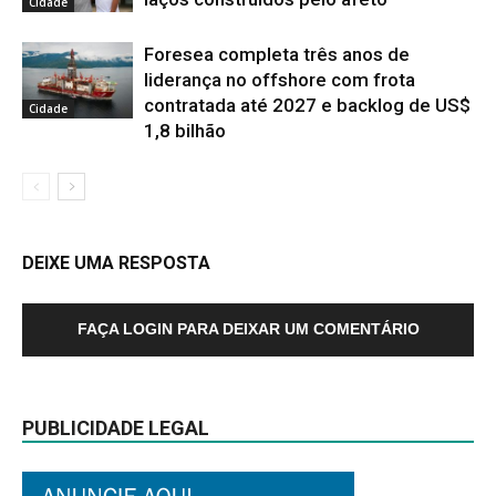
Cidade
Foresea completa três anos de
liderança no offshore com frota
contratada até 2027 e backlog de US$
Cidade
1,8 bilhão
DEIXE UMA RESPOSTA
FAÇA LOGIN PARA DEIXAR UM COMENTÁRIO
PUBLICIDADE LEGAL