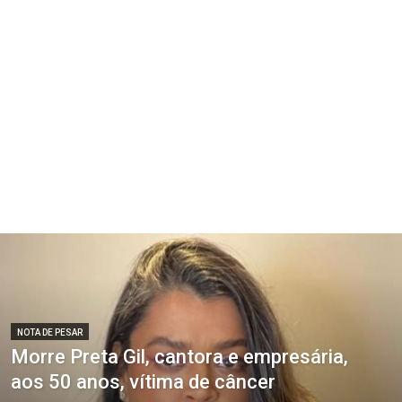
NOTA DE PESAR
Morre Preta Gil, cantora e empresária,
aos 50 anos, vítima de câncer