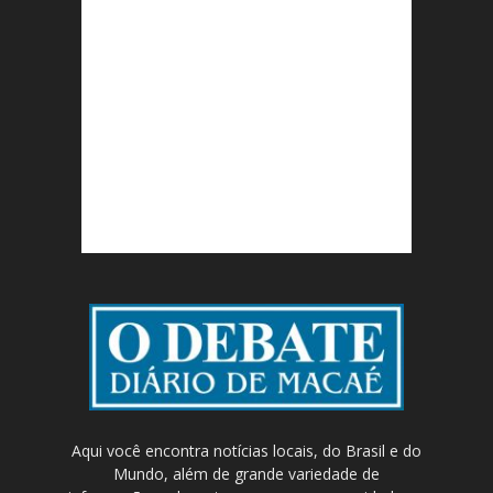
Aqui você encontra notícias locais, do Brasil e do
Mundo, além de grande variedade de