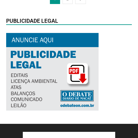
PUBLICIDADE LEGAL