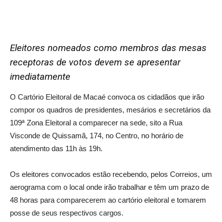
Eleitores nomeados como membros das mesas
receptoras de votos devem se apresentar
imediatamente
O Cartório Eleitoral de Macaé convoca os cidadãos que irão
compor os quadros de presidentes, mesários e secretários da
109ª Zona Eleitoral a comparecer na sede, sito a Rua
Visconde de Quissamã, 174, no Centro, no horário de
atendimento das 11h às 19h.
Os eleitores convocados estão recebendo, pelos Correios, um
aerograma com o local onde irão trabalhar e têm um prazo de
48 horas para comparecerem ao cartório eleitoral e tomarem
posse de seus respectivos cargos.