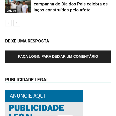
campanha de Dia dos Pais celebra os
laços construídos pelo afeto
Cidade
DEIXE UMA RESPOSTA
FAÇA LOGIN PARA DEIXAR UM COMENTÁRIO
PUBLICIDADE LEGAL