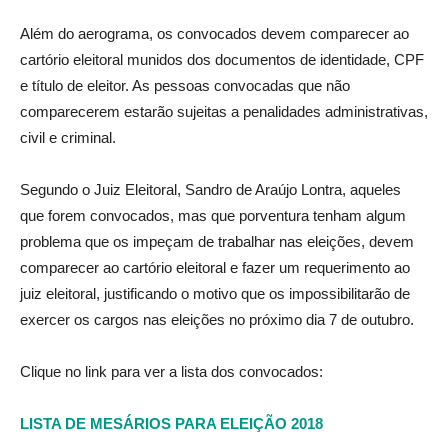
Além do aerograma, os convocados devem comparecer ao
cartório eleitoral munidos dos documentos de identidade, CPF
e título de eleitor. As pessoas convocadas que não
comparecerem estarão sujeitas a penalidades administrativas,
civil e criminal.
Segundo o Juiz Eleitoral, Sandro de Araújo Lontra, aqueles
que forem convocados, mas que porventura tenham algum
problema que os impeçam de trabalhar nas eleições, devem
comparecer ao cartório eleitoral e fazer um requerimento ao
juiz eleitoral, justificando o motivo que os impossibilitarão de
exercer os cargos nas eleições no próximo dia 7 de outubro.
Clique no link para ver a lista dos convocados:
LISTA DE MESÁRIOS PARA ELEIÇÃO 2018