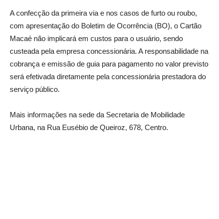
A confecção da primeira via e nos casos de furto ou roubo,
com apresentação do Boletim de Ocorrência (BO), o Cartão
Macaé não implicará em custos para o usuário, sendo
custeada pela empresa concessionária. A responsabilidade na
cobrança e emissão de guia para pagamento no valor previsto
será efetivada diretamente pela concessionária prestadora do
serviço público.
Mais informações na sede da Secretaria de Mobilidade
Urbana, na Rua Eusébio de Queiroz, 678, Centro.