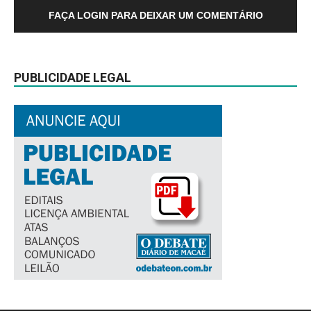
FAÇA LOGIN PARA DEIXAR UM COMENTÁRIO
PUBLICIDADE LEGAL