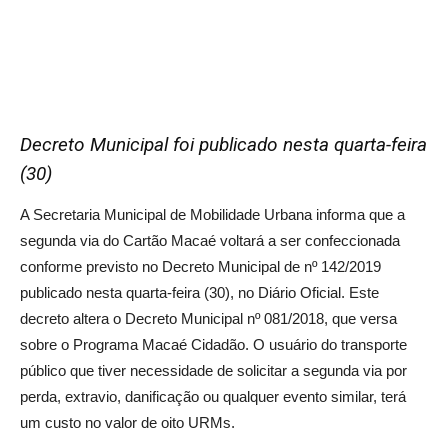
Decreto Municipal foi publicado nesta quarta-feira
(30)
A Secretaria Municipal de Mobilidade Urbana informa que a
segunda via do Cartão Macaé voltará a ser confeccionada
conforme previsto no Decreto Municipal de nº 142/2019
publicado nesta quarta-feira (30), no Diário Oficial. Este
decreto altera o Decreto Municipal nº 081/2018, que versa
sobre o Programa Macaé Cidadão. O usuário do transporte
público que tiver necessidade de solicitar a segunda via por
perda, extravio, danificação ou qualquer evento similar, terá
um custo no valor de oito URMs.