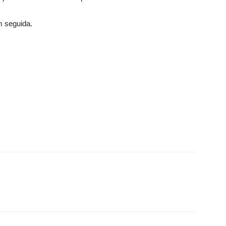
em seguida.