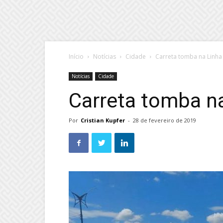
Início
Notícias
Cidade
Carreta tomba na Linha
Notícias
Cidade
Carreta tomba n
Por
Cristian Kupfer
-
28 de fevereiro de 2019