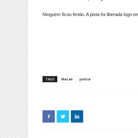
Ninguém ficou ferido. A pista foi liberada logo 
TAGS
Macaé
polícia