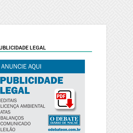
UBLICIDADE LEGAL