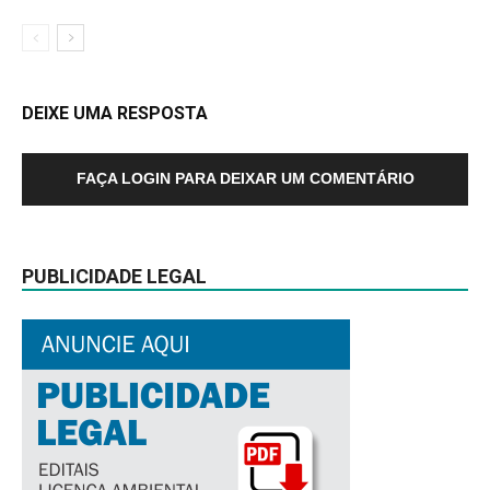
DEIXE UMA RESPOSTA
FAÇA LOGIN PARA DEIXAR UM COMENTÁRIO
PUBLICIDADE LEGAL