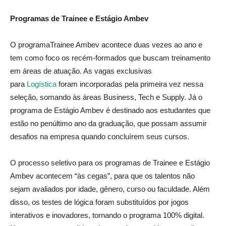
Programas de Trainee e Estágio Ambev
O programaTrainee Ambev acontece duas vezes ao ano e
tem como foco os recém-formados que buscam treinamento
em áreas de atuação. As vagas exclusivas
para
Logística
foram incorporadas pela primeira vez nessa
seleção, somando às áreas Business, Tech e Supply. Já o
programa de Estágio Ambev é destinado aos estudantes que
estão no penúltimo ano da graduação, que possam assumir
desafios na empresa quando concluírem seus cursos.
O processo seletivo para os programas de Trainee e Estágio
Ambev acontecem “às cegas”, para que os talentos não
sejam avaliados por idade, gênero, curso ou faculdade. Além
disso, os testes de lógica foram substituídos por jogos
interativos e inovadores, tornando o programa 100% digital.