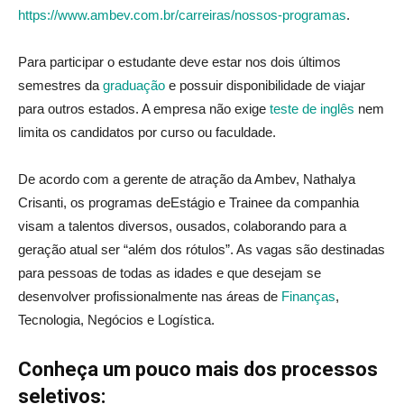
https://www.ambev.com.br/carreiras/nossos-programas
.
Para participar o estudante deve estar nos dois últimos
semestres da
graduação
e possuir disponibilidade de viajar
para outros estados. A empresa não exige
teste de inglês
nem
limita os candidatos por curso ou faculdade.
De acordo com a gerente de atração da Ambev, Nathalya
Crisanti, os programas deEstágio e Trainee da companhia
visam a talentos diversos, ousados, colaborando para a
geração atual ser “além dos rótulos”. As vagas são destinadas
para pessoas de todas as idades e que desejam se
desenvolver profissionalmente nas áreas de
Finanças
,
Tecnologia, Negócios e Logística.
Conheça um pouco mais dos processos
seletivos: