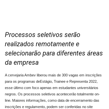
Processos seletivos serão
realizados remotamente e
selecionarão para diferentes áreas
da empresa
A cervejaria Ambev liberou mais de 300 vagas em inscrições
para os programas deEstágio, Trainee e Representa 2022,
esse último com foco apenas em estudantes universitários
negros. Os processos seletivos acontecerão totalmente on-
line. Maiores informações, como data de encerramento das
inscrições e regulamento, podem ser conferidas no site