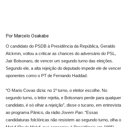
Por Marcelo Osakabe
O candidato do PSDB à Presidência da República, Geraldo
Alckmin, voltou a criticar as chances do adversário do PSL,
Jair Bolsonaro, de vencer um segundo turno das eleições.
Segundo ele, a alta rejeição do deputado impede ele de vencer
oponentes como o PT de Fernando Haddad.
“O Mario Covas dizia: no 1º turno, o eleitor escolhe. No
segundo turno, o leitor rejeita, e Bolsonaro perde para qualquer
candidato, é só olhar a rejeição”, disse o tucano, em entrevista
ao programa Pânico, da rádio
Jovem Pan
. “Essas
candidaturas folclóricas não resistem ao segundo turno, olha o