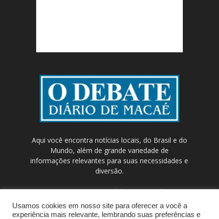
Aqui você encontra notícias locais, do Brasil e do
Mundo, além de grande variedade de
informações relevantes para suas necessidades e
diversão.
Contato:
contato@odebateon.com.br /
comercia@odebateon.com.br
Usamos cookies em nosso site para oferecer a você a
experiência mais relevante, lembrando suas preferências e