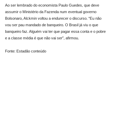
Ao ser lembrado do economista Paulo Guedes, que deve
assumir o Ministério da Fazenda num eventual governo
Bolsonaro, Alckmin voltou a endurecer o discurso. “Eu não
vou ser pau mandado de banqueiro. O Brasil já viu o que
banqueiro faz. Alguém vai ter que pagar essa conta e o pobre
e a classe média é que não vai ser”, afirmou.
Fonte: Estadão conteúdo