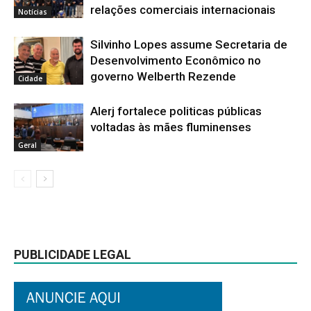
relações comerciais internacionais
Notícias
Silvinho Lopes assume Secretaria de
Desenvolvimento Econômico no
governo Welberth Rezende
Cidade
Alerj fortalece politicas públicas
voltadas às mães fluminenses
Geral
PUBLICIDADE LEGAL