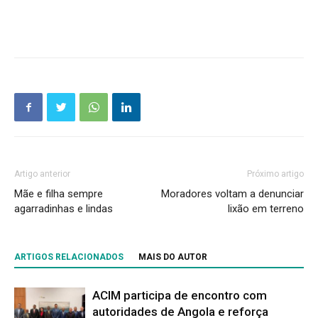
Artigo anterior
Próximo artigo
Mãe e filha sempre
Moradores voltam a denunciar
agarradinhas e lindas
lixão em terreno
ARTIGOS RELACIONADOS
MAIS DO AUTOR
ACIM participa de encontro com
autoridades de Angola e reforça