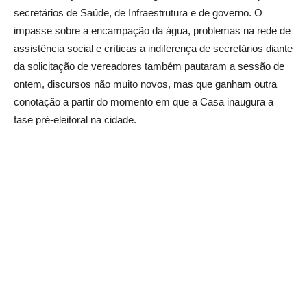
secretários de Saúde, de Infraestrutura e de governo. O
impasse sobre a encampação da água, problemas na rede de
assistência social e críticas a indiferença de secretários diante
da solicitação de vereadores também pautaram a sessão de
ontem, discursos não muito novos, mas que ganham outra
conotação a partir do momento em que a Casa inaugura a
fase pré-eleitoral na cidade.