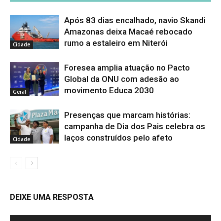
Após 83 dias encalhado, navio Skandi
Amazonas deixa Macaé rebocado
rumo a estaleiro em Niterói
Cidade
Foresea amplia atuação no Pacto
Global da ONU com adesão ao
movimento Educa 2030
Geral
Presenças que marcam histórias:
campanha de Dia dos Pais celebra os
laços construídos pelo afeto
Cidade
DEIXE UMA RESPOSTA