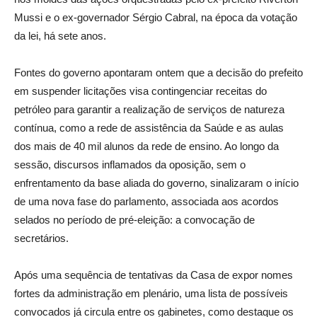
Mussi e o ex-governador Sérgio Cabral, na época da votação
da lei, há sete anos.
Fontes do governo apontaram ontem que a decisão do prefeito
em suspender licitações visa contingenciar receitas do
petróleo para garantir a realização de serviços de natureza
contínua, como a rede de assistência da Saúde e as aulas
dos mais de 40 mil alunos da rede de ensino. Ao longo da
sessão, discursos inflamados da oposição, sem o
enfrentamento da base aliada do governo, sinalizaram o início
de uma nova fase do parlamento, associada aos acordos
selados no período de pré-eleição: a convocação de
secretários.
Após uma sequência de tentativas da Casa de expor nomes
fortes da administração em plenário, uma lista de possíveis
convocados já circula entre os gabinetes, como destaque os