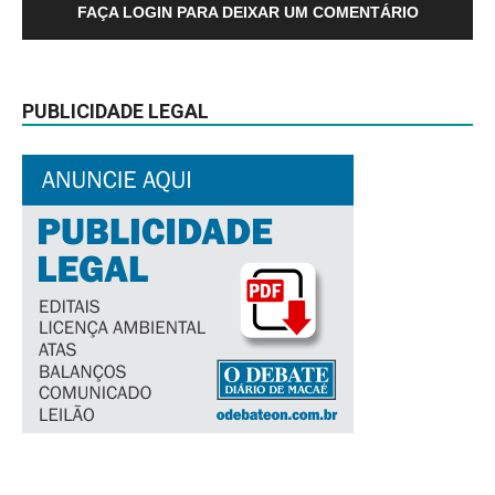
FAÇA LOGIN PARA DEIXAR UM COMENTÁRIO
PUBLICIDADE LEGAL