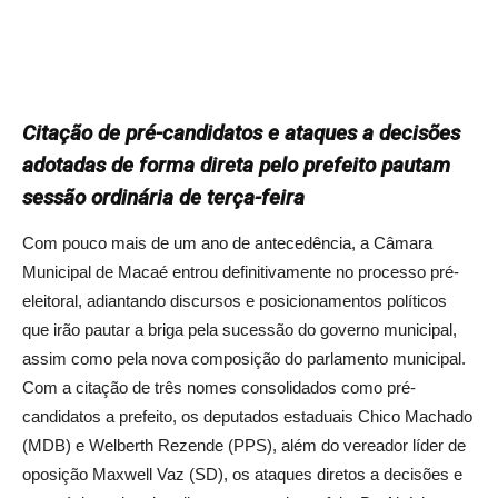
Citação de pré-candidatos e ataques a decisões
adotadas de forma direta pelo prefeito pautam
sessão ordinária de terça-feira
Com pouco mais de um ano de antecedência, a Câmara
Municipal de Macaé entrou definitivamente no processo pré-
eleitoral, adiantando discursos e posicionamentos políticos
que irão pautar a briga pela sucessão do governo municipal,
assim como pela nova composição do parlamento municipal.
Com a citação de três nomes consolidados como pré-
candidatos a prefeito, os deputados estaduais Chico Machado
(MDB) e Welberth Rezende (PPS), além do vereador líder de
oposição Maxwell Vaz (SD), os ataques diretos a decisões e