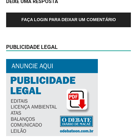
DEIXE UMA RESPOSTA
FAÇA LOGIN PARA DEIXAR UM COMENTÁRIO
PUBLICIDADE LEGAL