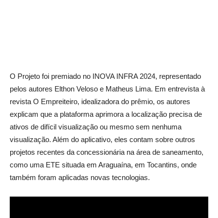
O Projeto foi premiado no INOVA INFRA 2024, representado
pelos autores Elthon Veloso e Matheus Lima. Em entrevista à
revista O Empreiteiro, idealizadora do prêmio, os autores
explicam que a plataforma aprimora a localização precisa de
ativos de difícil visualização ou mesmo sem nenhuma
visualização. Além do aplicativo, eles contam sobre outros
projetos recentes da concessionária na área de saneamento,
como uma ETE situada em Araguaína, em Tocantins, onde
também foram aplicadas novas tecnologias.