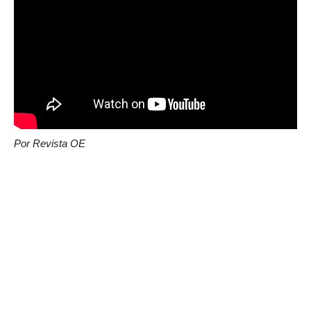
Por Revista OE