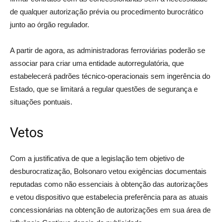
de qualquer autorização prévia ou procedimento burocrático
junto ao órgão regulador.
A partir de agora, as administradoras ferroviárias poderão se
associar para criar uma entidade autorregulatória, que
estabelecerá padrões técnico-operacionais sem ingerência do
Estado, que se limitará a regular questões de segurança e
situações pontuais.
Vetos
Com a justificativa de que a legislação tem objetivo de
desburocratização, Bolsonaro vetou exigências documentais
reputadas como não essenciais à obtenção das autorizações
e vetou dispositivo que estabelecia preferência para as atuais
concessionárias na obtenção de autorizações em sua área de