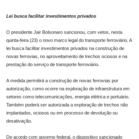
Lei busca facilitar investimentos privados
O presidente Jair Bolsonaro sancionou, com vetos, nesta
quinta-feira (23) o novo marco legal do transporte ferroviário. A
lei busca facilitar investimentos privados na construção de
novas ferrovias, no aproveitamento de trechos ociosos e na
prestação do serviço de transporte ferroviário.
A medida permitirá a construção de novas ferrovias por
autorização, como ocorre na exploração de infraestrutura em
setores como telecomunicações, energia elétrica e portuário.
Também poderá ser autorizada a exploração de trechos não
implantados, ociosos ou em processo de devolução ou
desativação.
De acordo com governo federal, o dispositivo sancionado