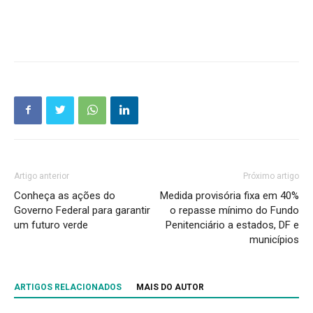
Artigo anterior
Próximo artigo
Conheça as ações do
Medida provisória fixa em 40%
Governo Federal para garantir
o repasse mínimo do Fundo
um futuro verde
Penitenciário a estados, DF e
municípios
ARTIGOS RELACIONADOS
MAIS DO AUTOR