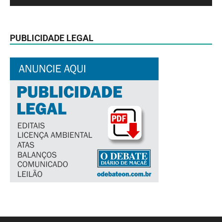
PUBLICIDADE LEGAL