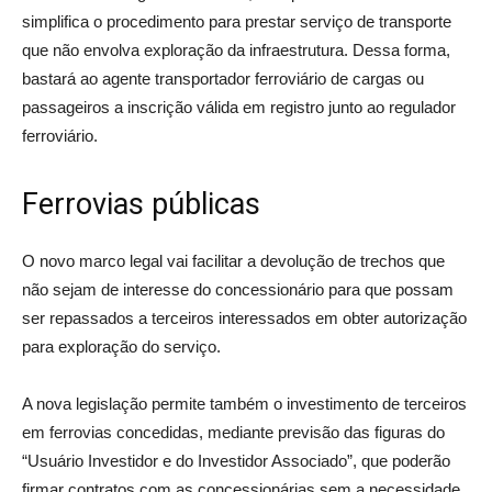
simplifica o procedimento para prestar serviço de transporte
que não envolva exploração da infraestrutura. Dessa forma,
bastará ao agente transportador ferroviário de cargas ou
passageiros a inscrição válida em registro junto ao regulador
ferroviário.
Ferrovias públicas
O novo marco legal vai facilitar a devolução de trechos que
não sejam de interesse do concessionário para que possam
ser repassados a terceiros interessados em obter autorização
para exploração do serviço.
A nova legislação permite também o investimento de terceiros
em ferrovias concedidas, mediante previsão das figuras do
“Usuário Investidor e do Investidor Associado”, que poderão
firmar contratos com as concessionárias sem a necessidade