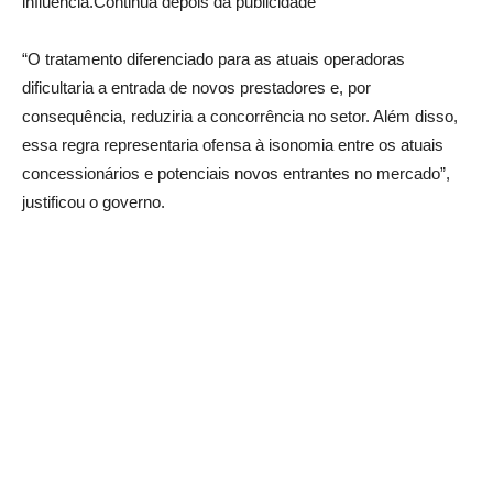
influência.Continua depois da publicidade
“O tratamento diferenciado para as atuais operadoras
dificultaria a entrada de novos prestadores e, por
consequência, reduziria a concorrência no setor. Além disso,
essa regra representaria ofensa à isonomia entre os atuais
concessionários e potenciais novos entrantes no mercado”,
justificou o governo.