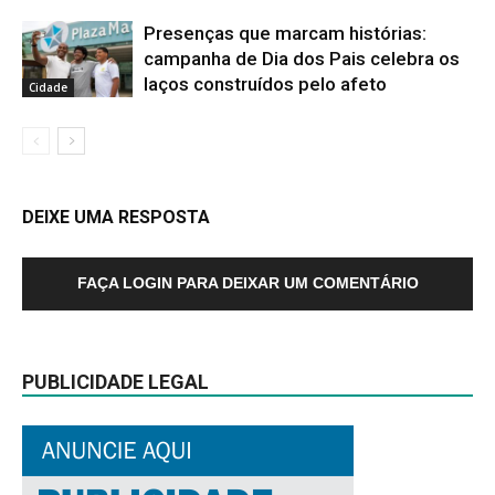
Presenças que marcam histórias:
campanha de Dia dos Pais celebra os
laços construídos pelo afeto
Cidade
DEIXE UMA RESPOSTA
FAÇA LOGIN PARA DEIXAR UM COMENTÁRIO
PUBLICIDADE LEGAL