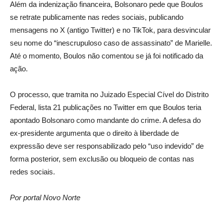
Além da indenização financeira, Bolsonaro pede que Boulos
se retrate publicamente nas redes sociais, publicando
mensagens no X (antigo Twitter) e no TikTok, para desvincular
seu nome do “inescrupuloso caso de assassinato” de Marielle.
Até o momento, Boulos não comentou se já foi notificado da
ação.
O processo, que tramita no Juizado Especial Cível do Distrito
Federal, lista 21 publicações no Twitter em que Boulos teria
apontado Bolsonaro como mandante do crime. A defesa do
ex-presidente argumenta que o direito à liberdade de
expressão deve ser responsabilizado pelo “uso indevido” de
forma posterior, sem exclusão ou bloqueio de contas nas
redes sociais.
Por portal Novo Norte