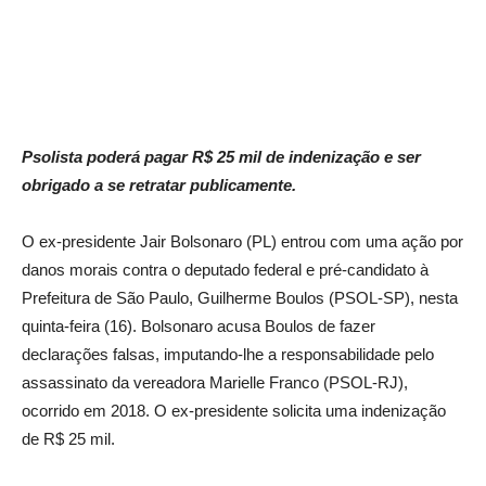
Psolista poderá pagar R$ 25 mil de indenização e ser
obrigado a se retratar publicamente.
O ex-presidente Jair Bolsonaro (PL) entrou com uma ação por
danos morais contra o deputado federal e pré-candidato à
Prefeitura de São Paulo, Guilherme Boulos (PSOL-SP), nesta
quinta-feira (16). Bolsonaro acusa Boulos de fazer
declarações falsas, imputando-lhe a responsabilidade pelo
assassinato da vereadora Marielle Franco (PSOL-RJ),
ocorrido em 2018. O ex-presidente solicita uma indenização
de R$ 25 mil.